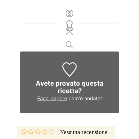
Avete provato questa
ricetta?
Facci sapere
com'è andata!
Nessuna recensione