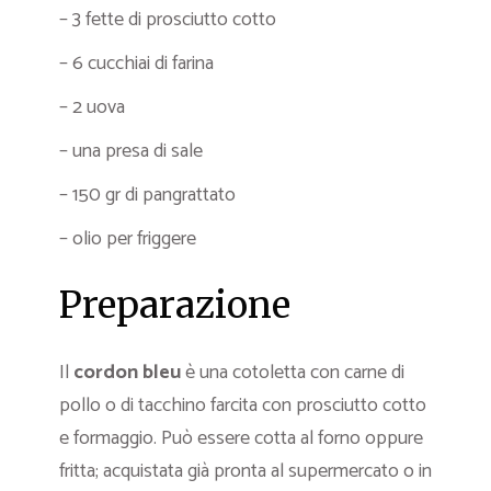
– 3 fette di prosciutto cotto
– 6 cucchiai di farina
– 2 uova
– una presa di sale
– 150 gr di pangrattato
– olio per friggere
Preparazione
Il
cordon bleu
è una cotoletta con carne di
pollo o di tacchino farcita con prosciutto cotto
e formaggio. Può essere cotta al forno oppure
fritta; acquistata già pronta al supermercato o in