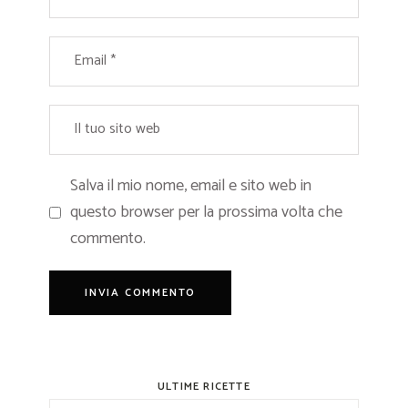
Salva il mio nome, email e sito web in
questo browser per la prossima volta che
commento.
ULTIME RICETTE