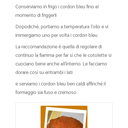
Conserviamo in frigo i cordon bleu fino al
momento di friggerli
Dopodiché, portiamo a temperatura l’olio e vi
immergiamo uno per volta i cordon bleu
La raccomandazione è quella di regolare di
continuo la fiamma per far sì che le cotolette si
cuociano bene anche all’interno. Le facciamo
dorare così su entrambi i lati
e serviamo i cordon bleu ben caldi affinché il
formaggio sia fuso e cremoso