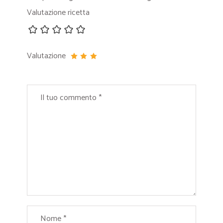
Valutazione ricetta
Valutazione