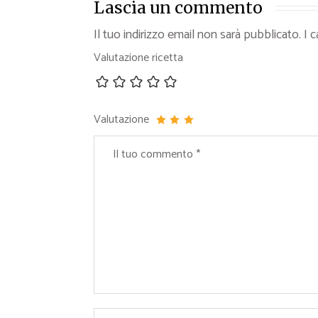
Lascia un commento
Il tuo indirizzo email non sarà pubblicato.
I 
Valutazione ricetta
Valutazione