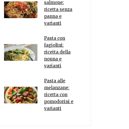
salmone:
ricetta senza
panna e
varianti
Pasta con
fagiolini:
ricetta della
nonna e
varianti
Pasta alle
melanzane:
ricetta con
pomodorini e
varianti