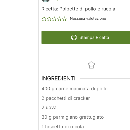
Ricetta: Polpette di pollo e rucola
Nessuna valutazione
Stampa Ricetta
INGREDIENTI
400 g carne macinata di pollo
2 pacchetti di cracker
2 uova
30 g parmigiano grattugiato
1 fascetto di rucola