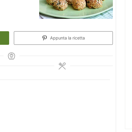
Appunta la ricetta