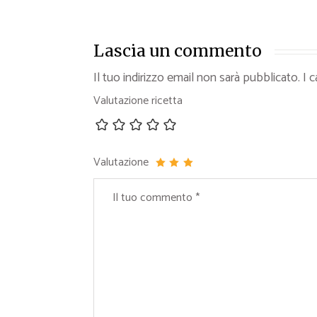
Lascia un commento
Il tuo indirizzo email non sarà pubblicato.
I 
Valutazione ricetta
Valutazione