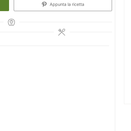
Appunta la ricetta