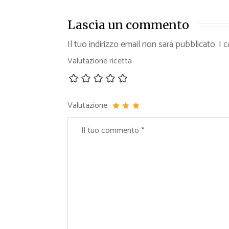
Lascia un commento
Il tuo indirizzo email non sarà pubblicato.
I 
Valutazione ricetta
Valutazione