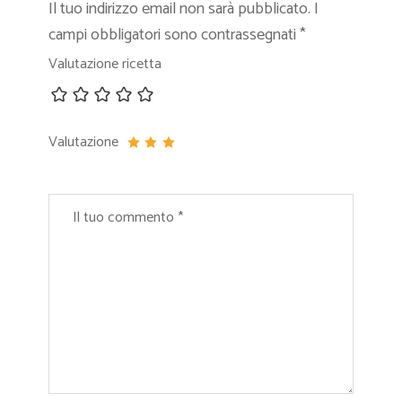
Il tuo indirizzo email non sarà pubblicato.
I
campi obbligatori sono contrassegnati
*
Valutazione ricetta
Valutazione