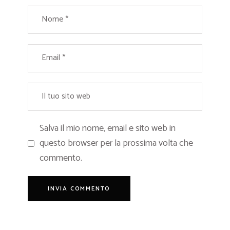
Salva il mio nome, email e sito web in
questo browser per la prossima volta che
commento.