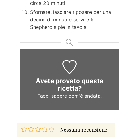
circa 20 minuti
Sfornare, lasciare riposare per una
decina di minuti e servire la
Shepherd's pie in tavola
Avete provato questa
ricetta?
Facci sapere
com'è andata!
Nessuna recensione