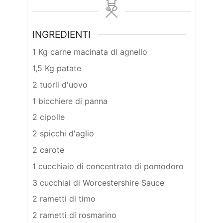
INGREDIENTI
1 Kg carne macinata di agnello
1,5 Kg patate
2 tuorli d'uovo
1 bicchiere di panna
2 cipolle
2 spicchi d'aglio
2 carote
1 cucchiaio di concentrato di pomodoro
3 cucchiai di Worcestershire Sauce
2 rametti di timo
2 rametti di rosmarino