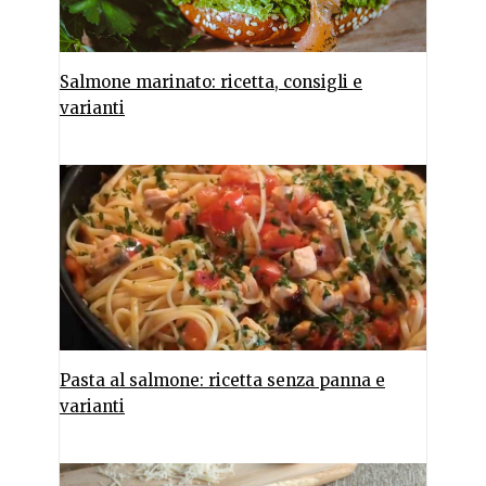
Salmone marinato: ricetta, consigli e
varianti
Pasta al salmone: ricetta senza panna e
varianti