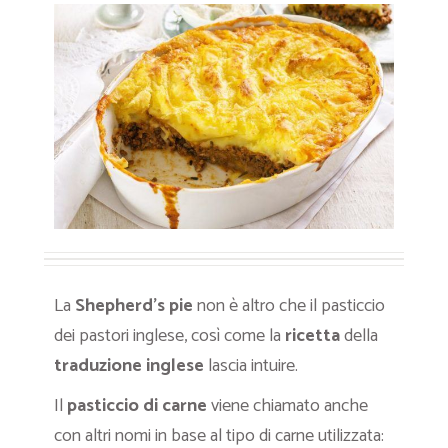
La
Shepherd’s pie
non è altro che il pasticcio
dei pastori inglese, così come la
ricetta
della
traduzione
inglese
lascia intuire.
Il
pasticcio di carne
viene chiamato anche
con altri nomi in base al tipo di carne utilizzata: