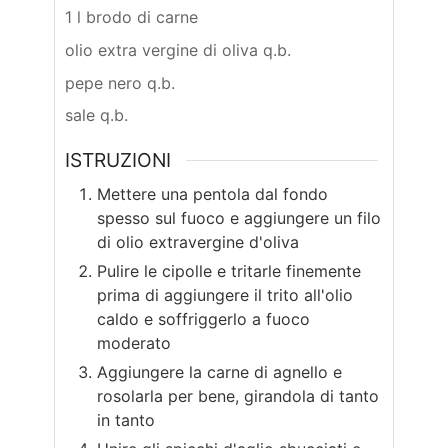
1 l brodo di carne
olio extra vergine di oliva q.b.
pepe nero q.b.
sale q.b.
ISTRUZIONI
Mettere una pentola dal fondo
spesso sul fuoco e aggiungere un filo
di olio extravergine d'oliva
Pulire le cipolle e tritarle finemente
prima di aggiungere il trito all'olio
caldo e soffriggerlo a fuoco
moderato
Aggiungere la carne di agnello e
rosolarla per bene, girandola di tanto
in tanto