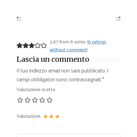
2.67 from 6 votes (
6 ratings
without comment
)
Lascia un commento
Il tuo indirizzo email non sarà pubblicato.
I
campi obbligatori sono contrassegnati
*
Valutazione ricetta
Valutazione