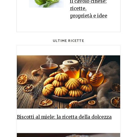
il cavolo cinese:
ricette,
proprietà e idee
ULTIME RICETTE
Biscotti al miele: la ricetta della dolcezza