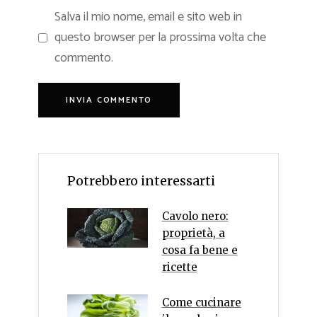
Salva il mio nome, email e sito web in
questo browser per la prossima volta che
commento.
Potrebbero interessarti
Cavolo nero:
proprietà, a
cosa fa bene e
ricette
Come cucinare