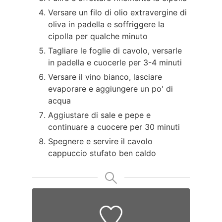
Versare un filo di olio extravergine di
oliva in padella e soffriggere la
cipolla per qualche minuto
Tagliare le foglie di cavolo, versarle
in padella e cuocerle per 3-4 minuti
Versare il vino bianco, lasciare
evaporare e aggiungere un po' di
acqua
Aggiustare di sale e pepe e
continuare a cuocere per 30 minuti
Spegnere e servire il cavolo
cappuccio stufato ben caldo