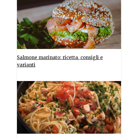
Salmone marinato: ricetta, consigli e
varianti