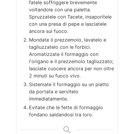
fatele soffriggere brevemente
voltandole con una paletta.
Spruzzatele con Tacete, insaporitele
con una presa di pepe e lasciatele
ancora sul fuoco.
Mondate il prezzemolo, lavatelo e
tagliuzzatelo con le forbici.
Aromatizzate il formaggio con
l'origano e il prezzemolo tagliuzzato;
lasciate cuocere ancora per non oltre
2 minuti su fuoco vivo.
Sistemate il formaggio su un piatto
da portata e servitelo
immediatamente.
Evitate che le fette di formaggio
fondano saldandosi tra loro.