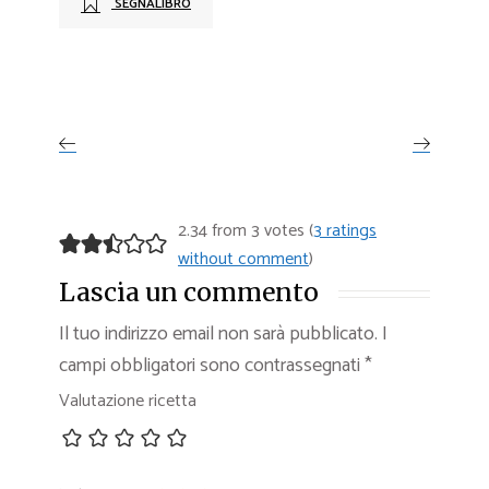
SEGNALIBRO
2.34 from 3 votes (
3 ratings
without comment
)
Lascia un commento
Il tuo indirizzo email non sarà pubblicato.
I
campi obbligatori sono contrassegnati
*
Valutazione ricetta