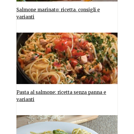
Salmone marinato: ricetta, consigli e
varianti
Pasta al salmone: ricetta senza panna e
varianti