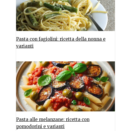
Pasta con fagiolini: ricetta della nonna e
varianti
Pasta alle melanzane: ricetta con
pomodorini e varianti