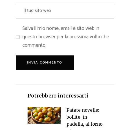
Salva il mio nome, email e sito web in
questo browser per la prossima volta che
commento.
Potrebbero interessarti
Patate novelle:
bollite, in
padella, al forno