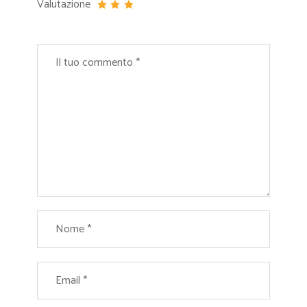
Valutazione