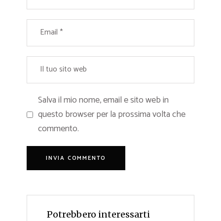
Salva il mio nome, email e sito web in
questo browser per la prossima volta che
commento.
Potrebbero interessarti