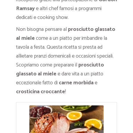
Ramsay
e altri chef famosi a programmi
dedicati e cooking show.
Non bisogna pensare al
prosciutto glassato
al miele
come a un piatto per imbandire la
tavola a festa. Questa ricetta si presta ad
allietare pranzi domenicali e occasioni speciali.
Scopriamo come preparare il
prosciutto
glassato al miele
e dare vita a un piatto
eccezionale fatto di
carne morbida
e
crosticina croccante
!