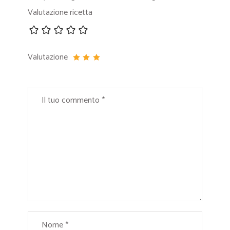
Valutazione ricetta
Valutazione