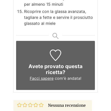
per almeno 15 minuti
Ricoprire con la glassa avanzata,
tagliare a fette e servire il prosciutto
glassato al miele
Avete provato questa
ricetta?
Facci sapere
com'è andata!
Nessuna recensione