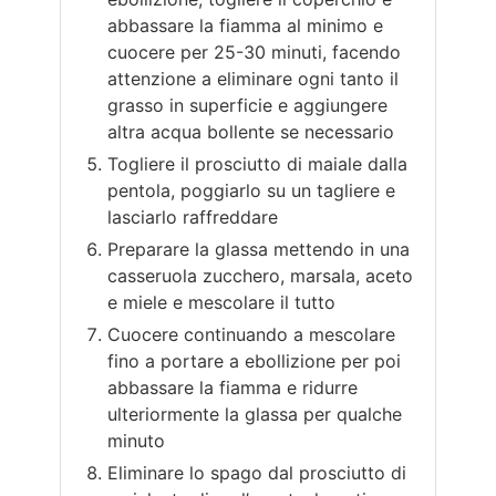
abbassare la fiamma al minimo e
cuocere per 25-30 minuti, facendo
attenzione a eliminare ogni tanto il
grasso in superficie e aggiungere
altra acqua bollente se necessario
Togliere il prosciutto di maiale dalla
pentola, poggiarlo su un tagliere e
lasciarlo raffreddare
Preparare la glassa mettendo in una
casseruola zucchero, marsala, aceto
e miele e mescolare il tutto
Cuocere continuando a mescolare
fino a portare a ebollizione per poi
abbassare la fiamma e ridurre
ulteriormente la glassa per qualche
minuto
Eliminare lo spago dal prosciutto di