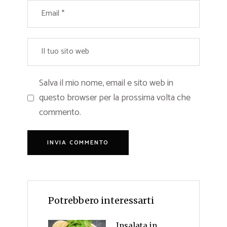
Salva il mio nome, email e sito web in
questo browser per la prossima volta che
commento.
Potrebbero interessarti
Insalata in