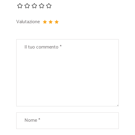
Valutazione