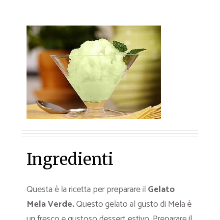
Ingredienti
Questa è la ricetta per preparare il
Gelato
Mela Verde.
Questo gelato al gusto di Mela è
un fresco e gustoso dessert estivo. Preparare il