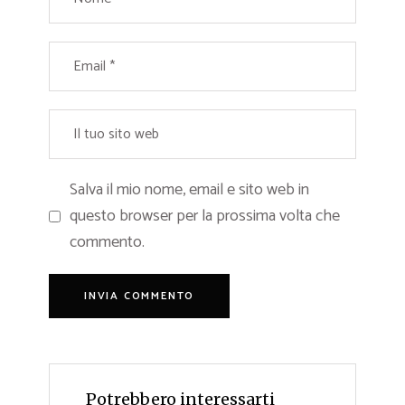
Salva il mio nome, email e sito web in
questo browser per la prossima volta che
commento.
Potrebbero interessarti