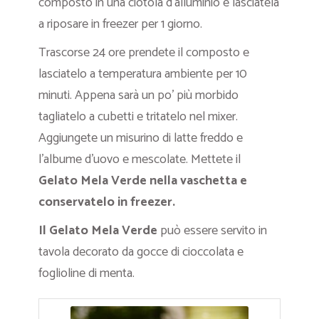
composto in una ciotola d’alluminio e lasciatela
a riposare in freezer per 1 giorno.
Trascorse 24 ore prendete il composto e
lasciatelo a temperatura ambiente per 10
minuti. Appena sarà un po’ più morbido
tagliatelo a cubetti e tritatelo nel mixer.
Aggiungete un misurino di latte freddo e
l’albume d’uovo e mescolate. Mettete il
Gelato Mela Verde nella vaschetta e
conservatelo in freezer.
Il Gelato Mela Verde
può essere servito in
tavola decorato da gocce di cioccolata e
foglioline di menta.