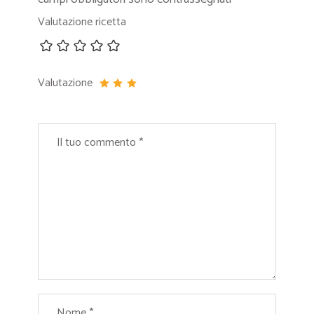
Valutazione ricetta
Valutazione