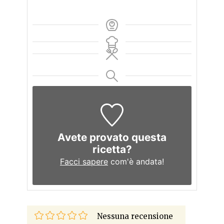
Avete provato questa
ricetta?
Facci sapere
com'è andata!
Nessuna recensione