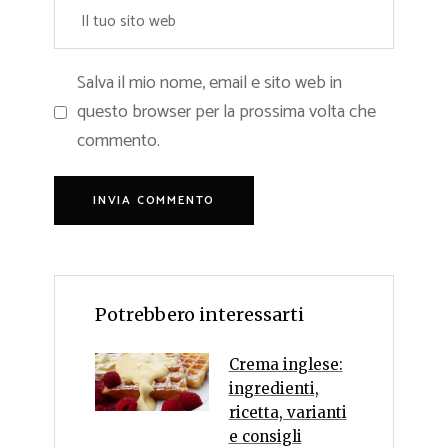
Salva il mio nome, email e sito web in
questo browser per la prossima volta che
commento.
Potrebbero interessarti
Crema inglese:
ingredienti,
ricetta, varianti
e consigli