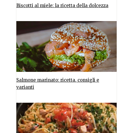
Biscotti al miele: la ricetta della dolcezza
Salmone marinato: ricetta, consigli e
varianti