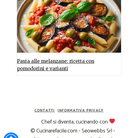
Pasta alle melanzane: ricetta con
pomodorini e varianti
CONTATTI
INFORMATIVA PRIVACY
Chef si diventa, cucinando con
© Cucinarefacile.com - Seowebbs Srl -