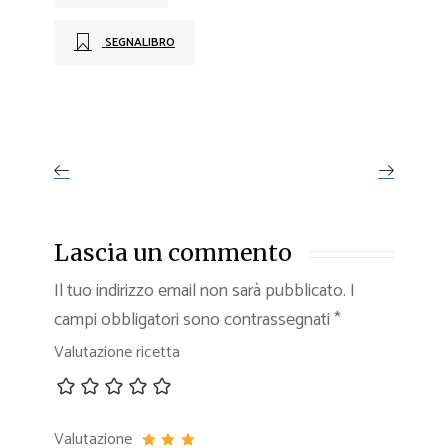
SEGNALIBRO
Lascia un commento
Il tuo indirizzo email non sarà pubblicato.
I
campi obbligatori sono contrassegnati
*
Valutazione ricetta
Valutazione