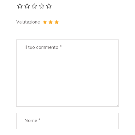
Valutazione