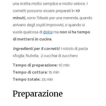
una ricetta molto semplice e molto veloce. I
cornetti possono essere preparati in
10
minuti,
sono l’ideale per una merenda, quando
arrivano degli ospiti improvvisi, o quando si
vuole qualcosa di
dolce
ma
non si ha tempo
di mettersi in cucina
.
Ingredienti per
8 cornetti:
1 rotolo di pasta
sfoglia; Nutella; 2 cucchiai di zucchero
Tempo di preparazione:
10 min
Tempo di cottura:
15 min
Tempo totale:
25 min
Preparazione