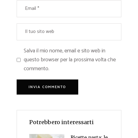
Salva il mio nome, email e sito web in
questo browser per la prossima volta che
commento.
Potrebbero interessarti
Ricette pasta: le