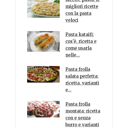
migliori ricette
con la pasta
veloci
Pasta kataifi:
cos'è, ricetta e
come usarla
nelle…
Pasta frolla
salata perfetta:
ricetta, varianti
e…
Pasta frolla
montata: ricetta
con e senza
burro e varianti