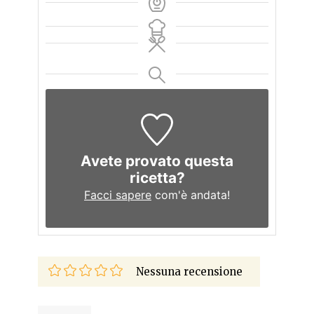
Avete provato questa
ricetta?
Facci sapere
com'è andata!
Nessuna recensione