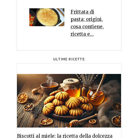
Frittata di
pasta: origini,
cosa contiene,
ricetta e…
ULTIME RICETTE
Biscotti al miele: la ricetta della dolcezza