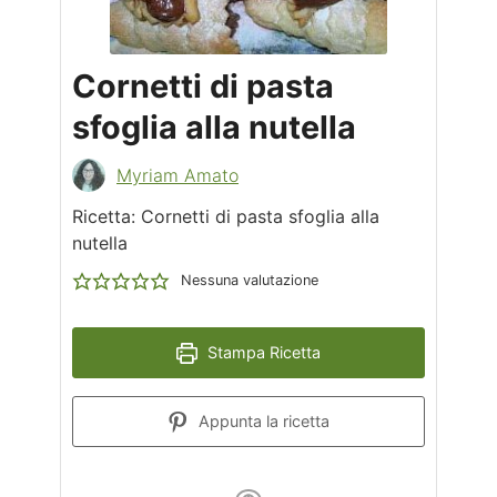
Cornetti di pasta
sfoglia alla nutella
Myriam Amato
Ricetta: Cornetti di pasta sfoglia alla
nutella
Nessuna valutazione
Stampa Ricetta
Appunta la ricetta