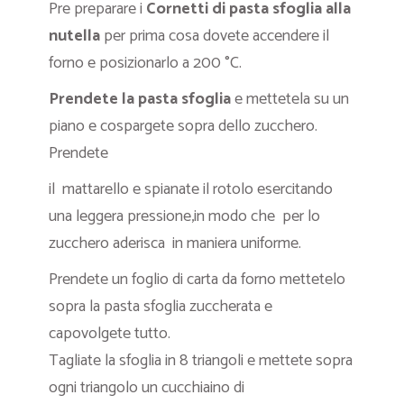
Pre preparare i
Cornetti di pasta sfoglia alla
nutella
per prima cosa dovete accendere il
forno e posizionarlo a 200 °C.
Prendete la pasta sfoglia
e mettetela su un
piano e cospargete sopra dello zucchero.
Prendete
il mattarello e spianate il rotolo esercitando
una leggera pressione,in modo che per lo
zucchero aderisca in maniera uniforme.
Prendete un foglio di carta da forno mettetelo
sopra la pasta sfoglia zuccherata e
capovolgete tutto.
Tagliate la sfoglia in 8 triangoli e mettete sopra
ogni triangolo un cucchiaino di