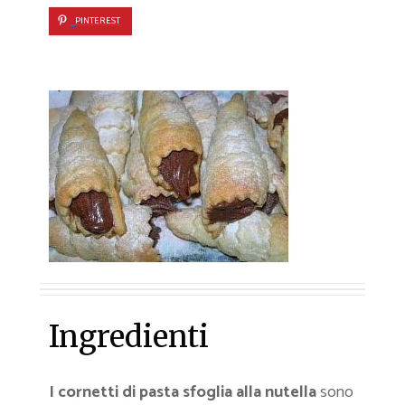
PINTEREST
Ingredienti
I cornetti di pasta sfoglia alla nutella
sono