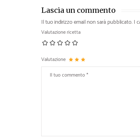
Lascia un commento
Il tuo indirizzo email non sarà pubblicato.
I 
Valutazione ricetta
Valutazione