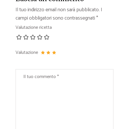
Il tuo indirizzo email non sarà pubblicato.
I
campi obbligatori sono contrassegnati
*
Valutazione ricetta
Valutazione