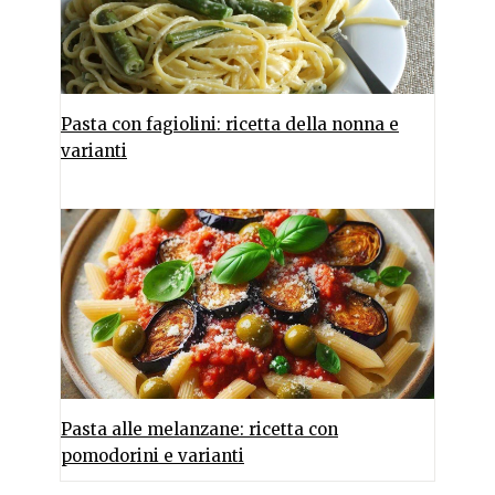
Pasta con fagiolini: ricetta della nonna e
varianti
Pasta alle melanzane: ricetta con
pomodorini e varianti