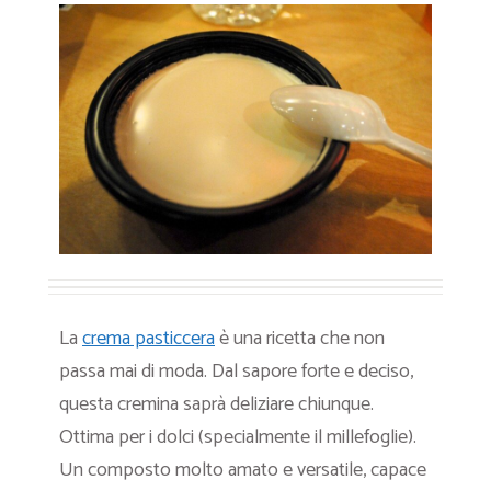
La
crema pasticcera
è una ricetta che non
passa mai di moda. Dal sapore forte e deciso,
questa cremina saprà deliziare chiunque.
Ottima per i dolci (specialmente il millefoglie).
Un composto molto amato e versatile, capace