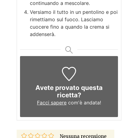
continuando a mescolare.
Versiamo il tutto in un pentolino e poi
rimettiamo sul fuoco. Lasciamo
cuocere fino a quando la crema si
addenserà.
Avete provato questa
ricetta?
Facci sapere
com'è andata!
Nessuna recensione