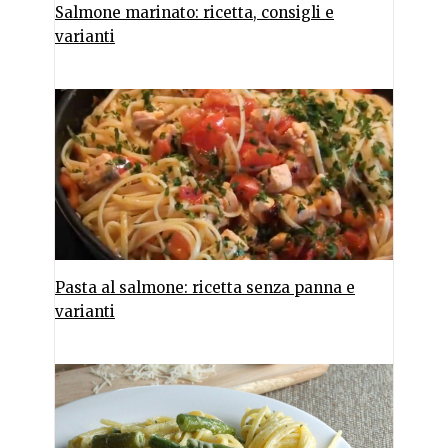
Salmone marinato: ricetta, consigli e
varianti
Pasta al salmone: ricetta senza panna e
varianti