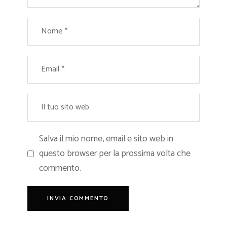
Salva il mio nome, email e sito web in
questo browser per la prossima volta che
commento.