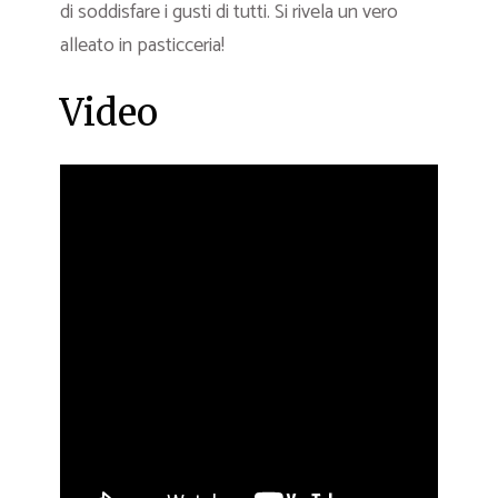
di soddisfare i gusti di tutti. Si rivela un vero
alleato in pasticceria!
Video