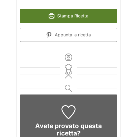
Stampa Ricetta
Appunta la ricetta
Avete provato questa
ricetta?