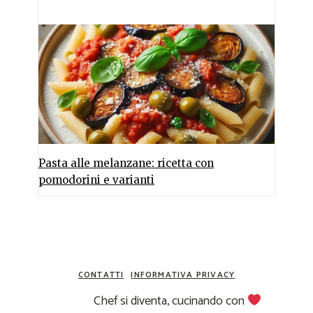
Pasta alle melanzane: ricetta con
pomodorini e varianti
CONTATTI
INFORMATIVA PRIVACY
Chef si diventa, cucinando con