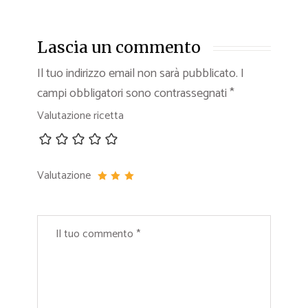
Lascia un commento
Il tuo indirizzo email non sarà pubblicato.
I
campi obbligatori sono contrassegnati
*
Valutazione ricetta
Valutazione