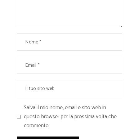
Salva il mio nome, email e sito web in
questo browser per la prossima volta che
commento.