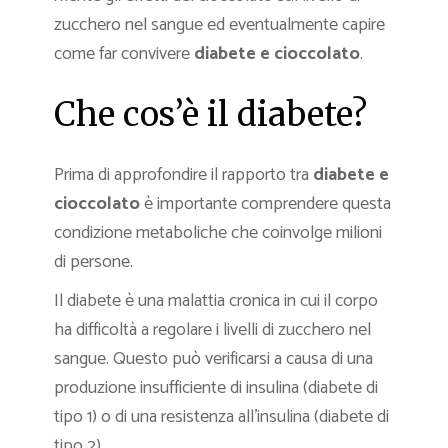
zucchero nel sangue ed eventualmente capire
come far convivere
diabete e cioccolato
.
Che cos’è il diabete?
Prima di approfondire il rapporto tra
diabete e
cioccolato
è importante comprendere questa
condizione metaboliche che coinvolge milioni
di persone.
Il diabete è una malattia cronica in cui il corpo
ha difficoltà a regolare i livelli di zucchero nel
sangue. Questo può verificarsi a causa di una
produzione insufficiente di insulina (diabete di
tipo 1) o di una resistenza all’insulina (diabete di
tipo 2).