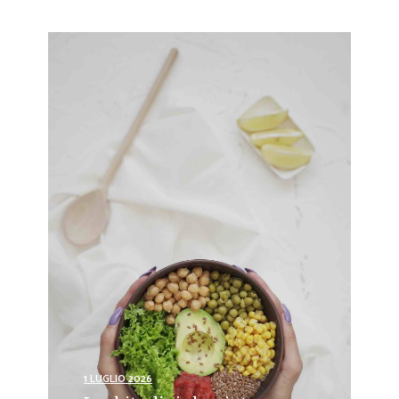
1 LUGLIO 2026