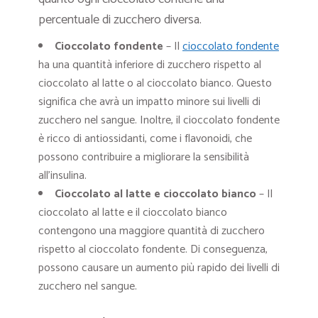
percentuale di zucchero diversa.
Cioccolato fondente
– Il
cioccolato fondente
ha una quantità inferiore di zucchero rispetto al
cioccolato al latte o al cioccolato bianco. Questo
significa che avrà un impatto minore sui livelli di
zucchero nel sangue. Inoltre, il cioccolato fondente
è ricco di antiossidanti, come i flavonoidi, che
possono contribuire a migliorare la sensibilità
all’insulina.
Cioccolato al latte e cioccolato bianco
– Il
cioccolato al latte e il cioccolato bianco
contengono una maggiore quantità di zucchero
rispetto al cioccolato fondente. Di conseguenza,
possono causare un aumento più rapido dei livelli di
zucchero nel sangue.