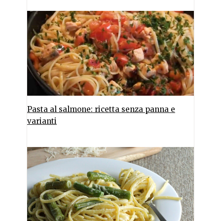
Pasta al salmone: ricetta senza panna e
varianti