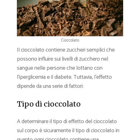
Cioccolato
Il cioccolato contiene zuccheri semplici che
possono influire sui livelli di zucchero nel
sangue nelle persone che lottano con
l’iperglicemia e il diabete. Tuttavia, l’effetto
dipende da una serie di fattori:
Tipo di cioccolato
A determinare il tipo di effetto del cioccolato
sul corpo è sicuramente il tipo di cioccolato in
quanto ogni cioccolato contiene una