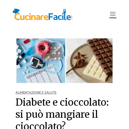
ALIMENTAZIONE E SALUTE
Diabete e cioccolato:
si può mangiare il
cioccolato?