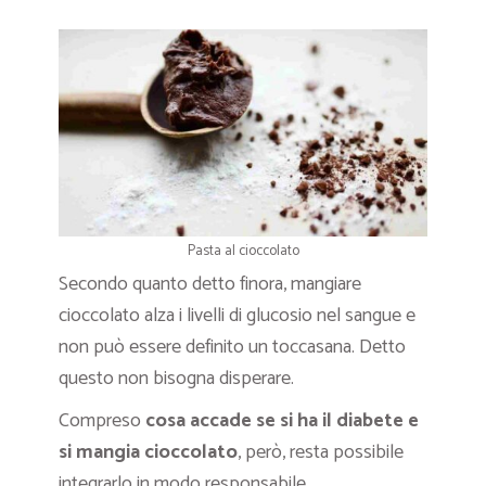
Pasta al cioccolato
Secondo quanto detto finora, mangiare
cioccolato alza i livelli di glucosio nel sangue e
non può essere definito un toccasana. Detto
questo non bisogna disperare.
Compreso
cosa accade se si ha il diabete e
si mangia cioccolato
, però, resta possibile
integrarlo in modo responsabile.