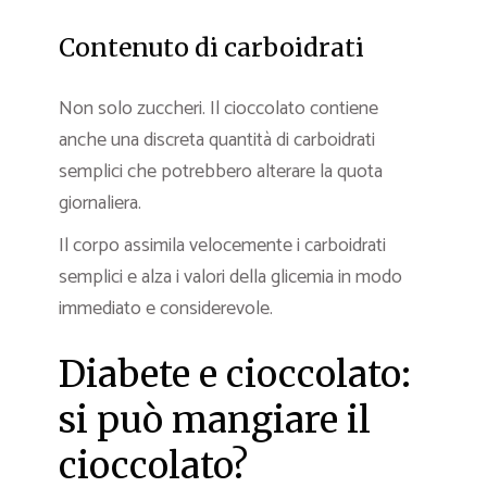
Contenuto di carboidrati
Non solo zuccheri. Il cioccolato contiene
anche una discreta quantità di carboidrati
semplici che potrebbero alterare la quota
giornaliera.
Il corpo assimila velocemente i carboidrati
semplici e alza i valori della glicemia in modo
immediato e considerevole.
Diabete e cioccolato:
si può mangiare il
cioccolato?