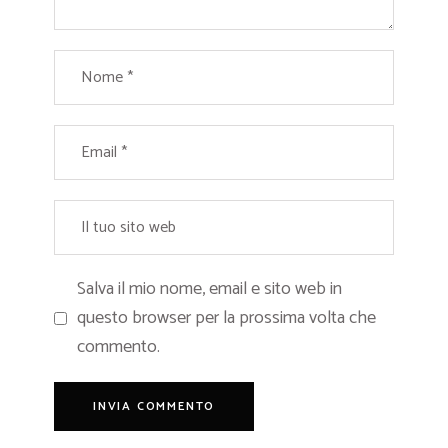
Salva il mio nome, email e sito web in
questo browser per la prossima volta che
commento.