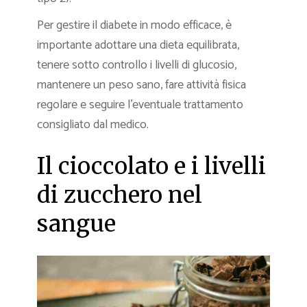
Per gestire il diabete in modo efficace, è
importante adottare una dieta equilibrata,
tenere sotto controllo i livelli di glucosio,
mantenere un peso sano, fare attività fisica
regolare e seguire l’eventuale trattamento
consigliato dal medico.
Il cioccolato e i livelli
di zucchero nel
sangue