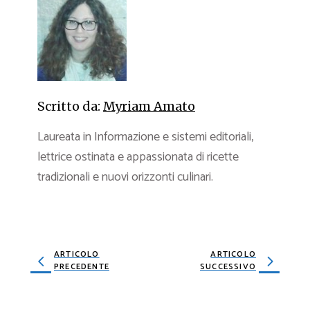
Scritto da:
Myriam Amato
Laureata in Informazione e sistemi editoriali,
lettrice ostinata e appassionata di ricette
tradizionali e nuovi orizzonti culinari.
ARTICOLO
ARTICOLO
PRECEDENTE
SUCCESSIVO