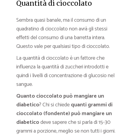
Quantità di cioccolato
Sembra quasi banale, ma il consumo di un
quadratino di cioccolato non avrà gli stessi
effetti del consumo di una barretta intera.
Questo vale per qualsiasi tipo di cioccolato.
La quantità di cioccolato è un fattore che
influenza la quantità di zuccheri introdotti e
quindi i livelli di concentrazione di glucosio nel
sangue.
Quanto cioccolato può mangiare un
diabetico
? Chi si chiede
quanti grammi di
cioccolato (fondente) può mangiare un
diabetico
deve sapere che si parla di 15-30
grammi a porzione, meglio se non tutti i giorni.