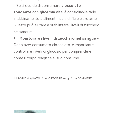
– Se si decide di consumare
cioccolato
fondente
con
glicemia
alta, è consigliabile farlo
in abbinamento a alimenti ricchi di fibre e proteine.
Questo può aiutare a stabilizzare i livelli di zucchero
nel sangue.
Monitorare i livelli di zucchero nel sangue
–
Dopo aver consumato cioccolato, è importante
controllare i livelli di glucosio per comprendere
come il corpo reagisce al suo consumo.
Di
MYRIAM AMATO
16 OTTOBRE 2023
0 COMMENTI