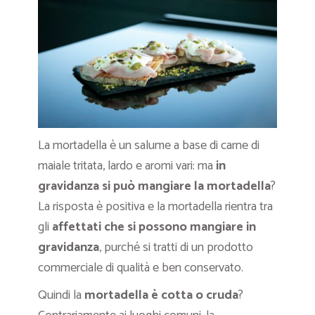
La mortadella è un salume a base di carne di
maiale tritata, lardo e aromi vari: ma
in
gravidanza si può mangiare la mortadella
?
La risposta è positiva e la mortadella rientra tra
gli
affettati che si possono mangiare in
gravidanza
, purché si tratti di un prodotto
commerciale di qualità e ben conservato.
Quindi la
mortadella è cotta o cruda
?