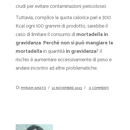
crudi per evitare contaminazioni pericolose).
Tuttavia, complice la quota calorica pari a 300
Kcal ogni 100 grammi di prodotto, sarebbe il
caso di limitare il consumo di
mortadella in
gravidanza
.
Perché non si può mangiare la
mortadella
in quantità
in gravidanza
? Il
rischio è aumentare eccessivamente di peso e
andare incontro ad altre problematiche.
Di
MYRIAM AMATO
22 NOVEMBRE 2023
0 COMMENTI