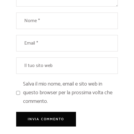
Salva il mio nome, email e sito web in
questo browser per la prossima volta che
commento.