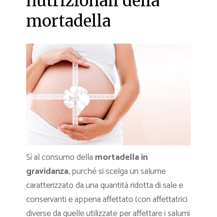
nutrizionali della
mortadella
Sì al consumo della
mortadella in
gravidanza
, purché si scelga un salume
caratterizzato da una quantità ridotta di sale e
conservanti e appena affettato (con affettatrici
diverse da quelle utilizzate per affettare i salumi