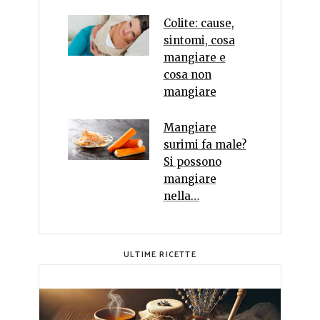
Colite: cause,
sintomi, cosa
mangiare e
cosa non
mangiare
Mangiare
surimi fa male?
Si possono
mangiare
nella…
ULTIME RICETTE