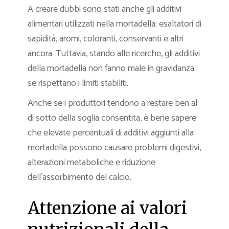
A creare dubbi sono stati anche gli additivi
alimentari utilizzati nella mortadella: esaltatori di
sapidità, aromi, coloranti, conservanti e altri
ancora. Tuttavia, stando alle ricerche, gli additivi
della mortadella non fanno male in gravidanza
se rispettano i limiti stabiliti.
Anche se i produttori tendono a restare ben al
di sotto della soglia consentita, è bene sapere
che elevate percentuali di additivi aggiunti alla
mortadella possono causare problemi digestivi,
alterazioni metaboliche e riduzione
dell’assorbimento del calcio.
Attenzione ai valori