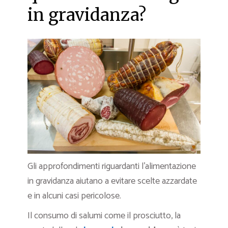
in gravidanza?
Gli approfondimenti riguardanti l’alimentazione
in gravidanza aiutano a evitare scelte azzardate
e in alcuni casi pericolose.
Il consumo di salumi come il prosciutto, la