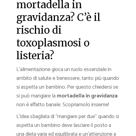
mortadella in
gravidanza? C’è il
rischio di
toxoplasmosi o
listeria?
L’alimentazione gioca un ruolo essenziale in
ambito di salute e benessere, tanto più quando
si aspetta un bambino. Per questo chiedersi se
si può mangiare la
mortadella in gravidanza
non è affatto banale. Scopriamolo insieme!
L’idea sbagliata di “mangiare per due” quando si
aspetta un bambino deve lasciare il posto a
una dieta varia ed equilibrata e un’attenzione a