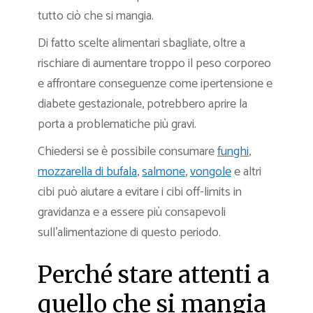
tutto ciò che si mangia.
Di fatto scelte alimentari sbagliate, oltre a
rischiare di aumentare troppo il peso corporeo
e affrontare conseguenze come ipertensione e
diabete gestazionale, potrebbero aprire la
porta a problematiche più gravi.
Chiedersi se è possibile consumare
funghi
,
mozzarella di bufala
,
salmone
,
vongole
e altri
cibi può aiutare a evitare i cibi off-limits in
gravidanza e a essere più consapevoli
sull’alimentazione di questo periodo.
Perché stare attenti a
quello che si mangia