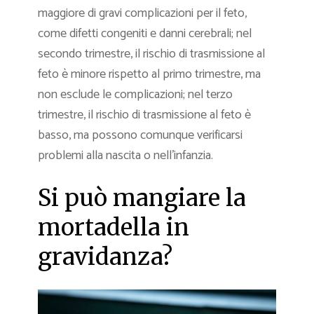
maggiore di gravi complicazioni per il feto,
come difetti congeniti e danni cerebrali; nel
secondo trimestre, il rischio di trasmissione al
feto è minore rispetto al primo trimestre, ma
non esclude le complicazioni; nel terzo
trimestre, il rischio di trasmissione al feto è
basso, ma possono comunque verificarsi
problemi alla nascita o nell’infanzia.
Si può mangiare la
mortadella in
gravidanza?