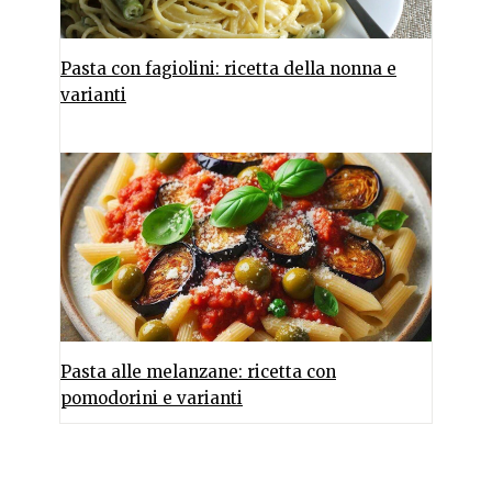
Pasta con fagiolini: ricetta della nonna e
varianti
Pasta alle melanzane: ricetta con
pomodorini e varianti