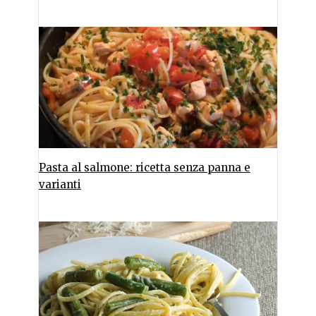
Pasta al salmone: ricetta senza panna e
varianti