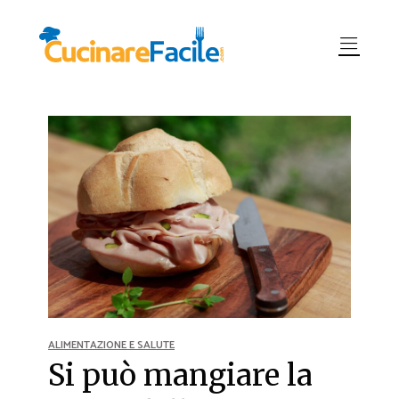
ALIMENTAZIONE E SALUTE
Si può mangiare la