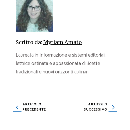
Scritto da:
Myriam Amato
Laureata in Informazione e sistemi editoriali,
lettrice ostinata e appassionata di ricette
tradizionali e nuovi orizzonti culinari.
ARTICOLO
ARTICOLO
PRECEDENTE
SUCCESSIVO