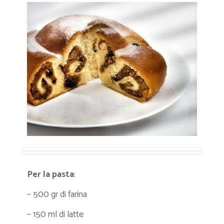
Per la pasta
:
– 500 gr di farina
– 150 ml di latte