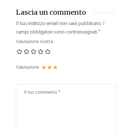
Lascia un commento
Il tuo indirizzo email non sarà pubblicato.
I
campi obbligatori sono contrassegnati
*
Valutazione ricetta
Valutazione