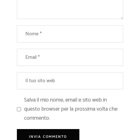
Salva il mio nome, email e sito web in
questo browser per la prossima volta che
commento.