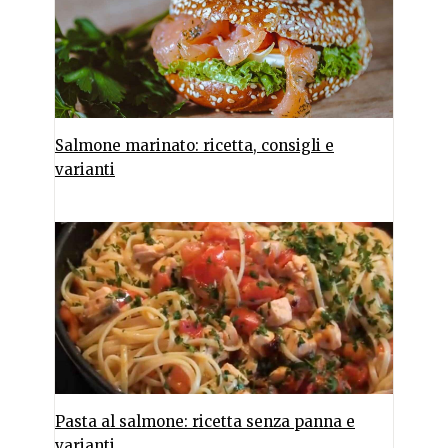
Salmone marinato: ricetta, consigli e
varianti
Pasta al salmone: ricetta senza panna e
varianti