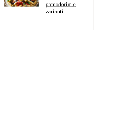
pomodorini e
varianti