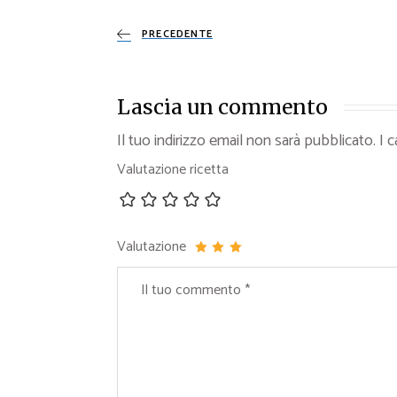
PRECEDENTE
Lascia un commento
Il tuo indirizzo email non sarà pubblicato.
I 
Valutazione ricetta
Valutazione