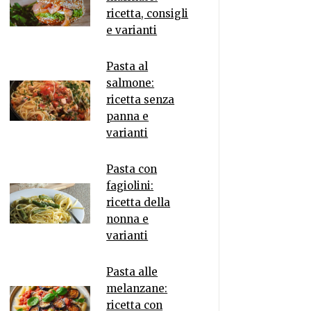
ricetta, consigli
e varianti
Pasta al
salmone:
ricetta senza
panna e
varianti
Pasta con
fagiolini:
ricetta della
nonna e
varianti
Pasta alle
melanzane:
ricetta con