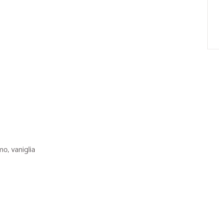
o, vaniglia