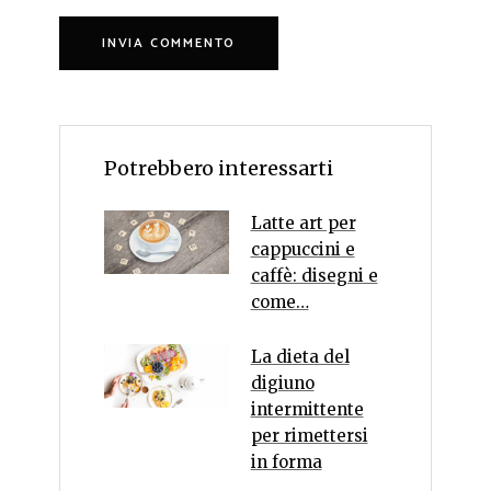
Potrebbero interessarti
Latte art per
cappuccini e
caffè: disegni e
come…
La dieta del
digiuno
intermittente
per rimettersi
in forma