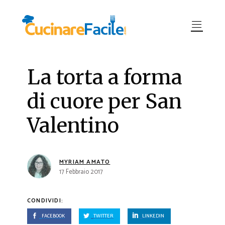
La torta a forma
di cuore per San
Valentino
MYRIAM AMATO
17 Febbraio 2017
CONDIVIDI:
FACEBOOK
TWITTER
LINKEDIN