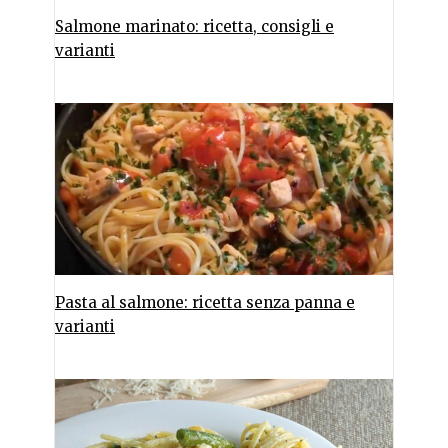
Salmone marinato: ricetta, consigli e
varianti
Pasta al salmone: ricetta senza panna e
varianti