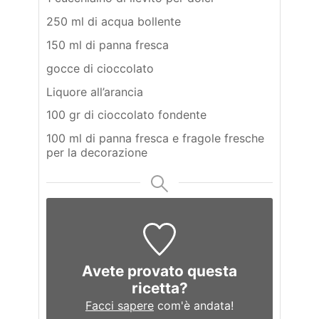
250 ml di acqua bollente
150 ml di panna fresca
gocce di cioccolato
Liquore all’arancia
100 gr di cioccolato fondente
100 ml di panna fresca e fragole fresche
per la decorazione
Avete provato questa
ricetta?
Facci sapere
com'è andata!