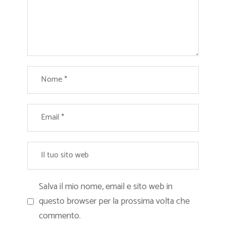
Salva il mio nome, email e sito web in
questo browser per la prossima volta che
commento.