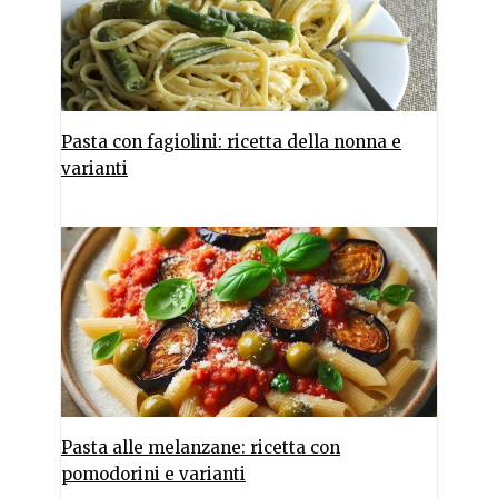
Pasta con fagiolini: ricetta della nonna e
varianti
Pasta alle melanzane: ricetta con
pomodorini e varianti