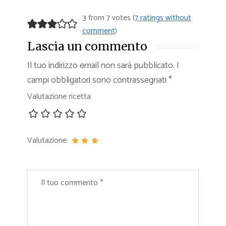
3 from 7 votes (
7 ratings without
comment
)
Lascia un commento
Il tuo indirizzo email non sarà pubblicato.
I
campi obbligatori sono contrassegnati
*
Valutazione ricetta
Valutazione