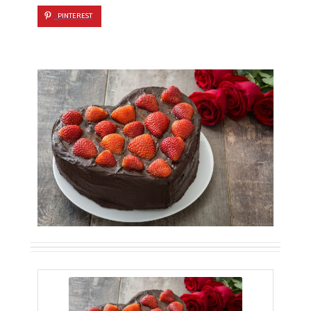
PINTEREST