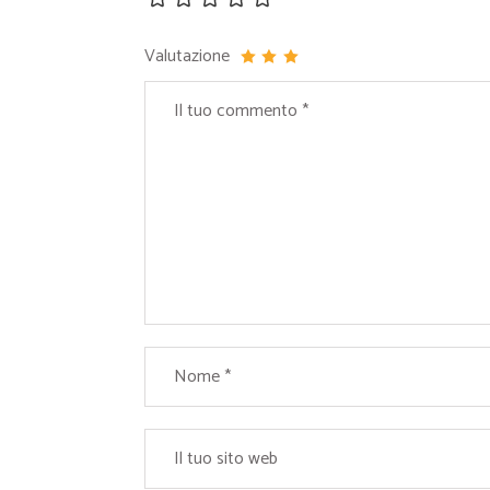
Valutazione