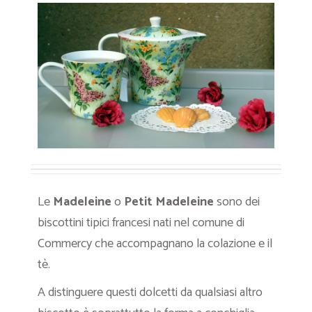
Le
Madeleine
o
Petit Madeleine
sono dei
biscottini tipici francesi nati nel comune di
Commercy che accompagnano la colazione e il
tè.
A distinguere questi dolcetti da qualsiasi altro