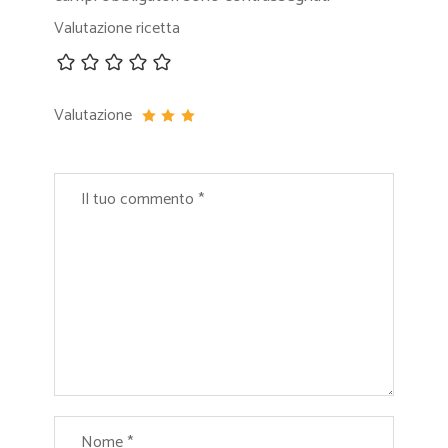
Valutazione ricetta
Valutazione