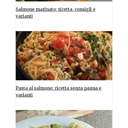
Salmone marinato: ricetta, consigli e
varianti
Pasta al salmone: ricetta senza panna e
varianti