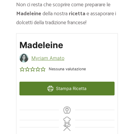
Non ci resta che scoprire come preparare le
Madeleine
della nostra
ricetta
e assaporare i
dolcetti della tradizione francese!
Madeleine
Myriam Amato
Nessuna valutazione
Stampa Ricetta