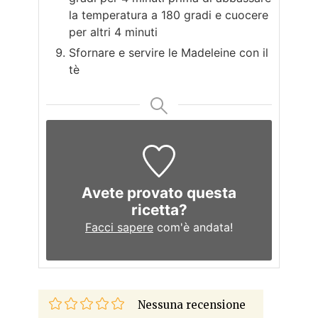
la temperatura a 180 gradi e cuocere
per altri 4 minuti
Sfornare e servire le Madeleine con il
tè
Avete provato questa
ricetta?
Facci sapere
com'è andata!
Nessuna recensione