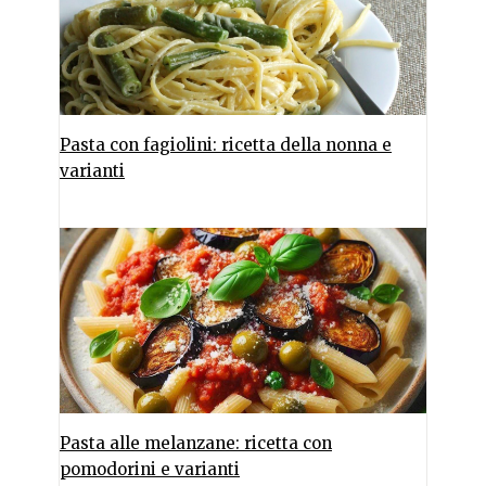
Pasta con fagiolini: ricetta della nonna e
varianti
Pasta alle melanzane: ricetta con
pomodorini e varianti