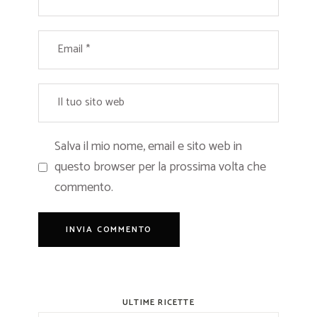
Salva il mio nome, email e sito web in
questo browser per la prossima volta che
commento.
ULTIME RICETTE