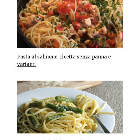
Pasta al salmone: ricetta senza panna e
varianti