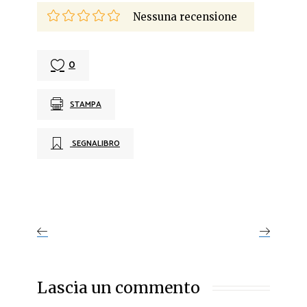
Nessuna recensione
0
STAMPA
SEGNALIBRO
Lascia un commento