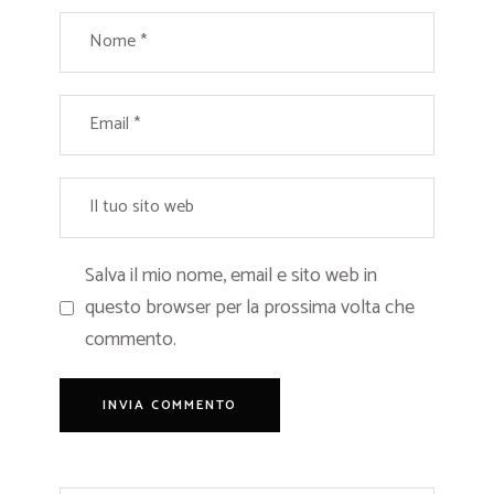
Salva il mio nome, email e sito web in
questo browser per la prossima volta che
commento.