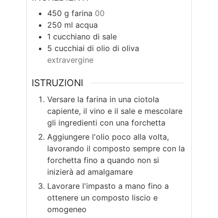
450
g
farina
00
250
ml
acqua
1
cucchiano di sale
5
cucchiai di olio di oliva
extravergine
ISTRUZIONI
Versare la farina in una ciotola
capiente, il vino e il sale e mescolare
gli ingredienti con una forchetta
Aggiungere l'olio poco alla volta,
lavorando il composto sempre con la
forchetta fino a quando non si
inizierà ad amalgamare
Lavorare l'impasto a mano fino a
ottenere un composto liscio e
omogeneo