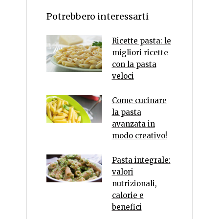
Potrebbero interessarti
Ricette pasta: le
migliori ricette
con la pasta
veloci
Come cucinare
la pasta
avanzata in
modo creativo!
Pasta integrale:
valori
nutrizionali,
calorie e
benefici