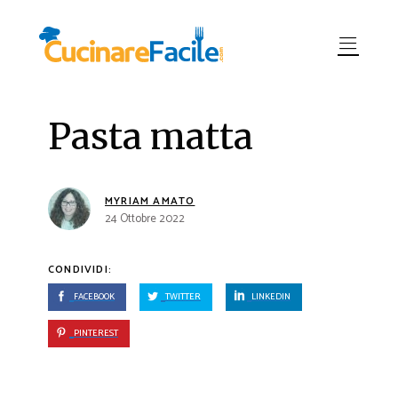
Pasta matta
MYRIAM AMATO
24 Ottobre 2022
CONDIVIDI:
FACEBOOK
TWITTER
LINKEDIN
PINTEREST