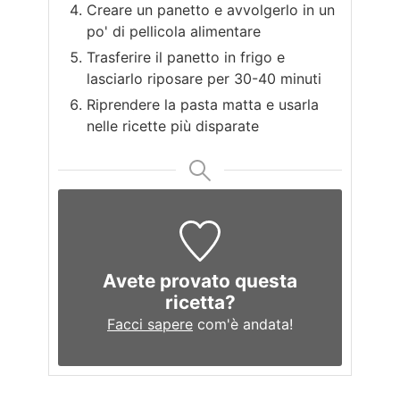
Creare un panetto e avvolgerlo in un
po' di pellicola alimentare
Trasferire il panetto in frigo e
lasciarlo riposare per 30-40 minuti
Riprendere la pasta matta e usarla
nelle ricette più disparate
Avete provato questa
ricetta?
Facci sapere
com'è andata!