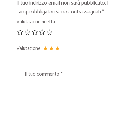
Il tuo indirizzo email non sarà pubblicato.
I
campi obbligatori sono contrassegnati
*
Valutazione ricetta
Valutazione