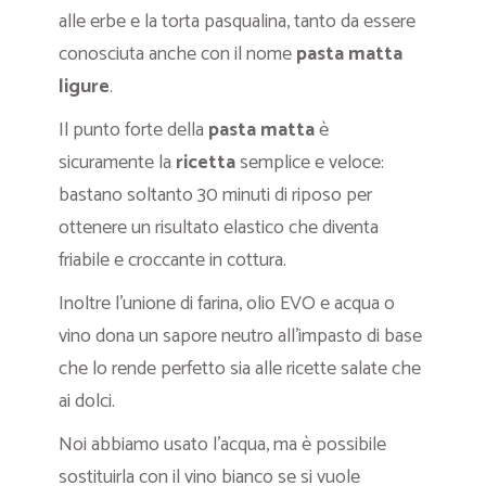
alle erbe e la torta pasqualina, tanto da essere
conosciuta anche con il nome
pasta matta
ligure
.
Il punto forte della
pasta matta
è
sicuramente la
ricetta
semplice e veloce:
bastano soltanto 30 minuti di riposo per
ottenere un risultato elastico che diventa
friabile e croccante in cottura.
Inoltre l’unione di farina, olio EVO e acqua o
vino dona un sapore neutro all’impasto di base
che lo rende perfetto sia alle ricette salate che
ai dolci.
Noi abbiamo usato l’acqua, ma è possibile
sostituirla con il vino bianco se si vuole