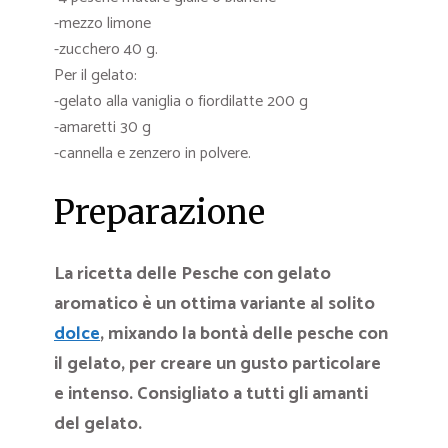
-mezzo limone
-zucchero 40 g.
Per il gelato:
-gelato alla vaniglia o fiordilatte 200 g
-amaretti 30 g
-cannella e zenzero in polvere.
Preparazione
La ricetta delle Pesche con gelato
aromatico è un ottima variante al solito
dolce
, mixando la bontà delle pesche con
il gelato, per creare un gusto particolare
e intenso. Consigliato a tutti gli amanti
del gelato.