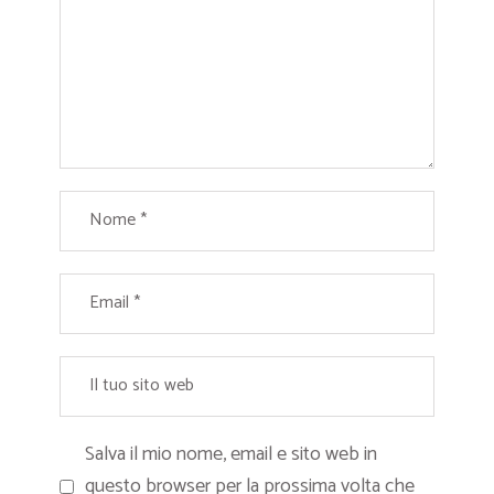
Salva il mio nome, email e sito web in
questo browser per la prossima volta che