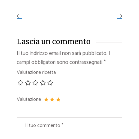
Lascia un commento
Il tuo indirizzo email non sarà pubblicato.
I
campi obbligatori sono contrassegnati
*
Valutazione ricetta
Valutazione