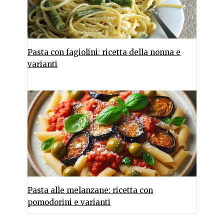
Pasta con fagiolini: ricetta della nonna e
varianti
Pasta alle melanzane: ricetta con
pomodorini e varianti