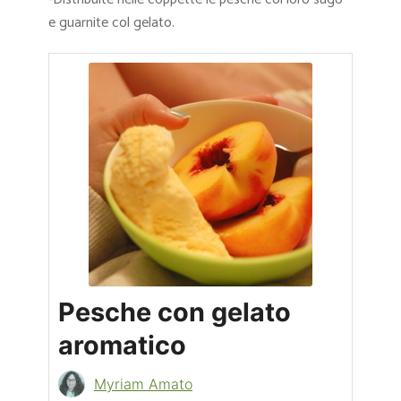
e guarnite col gelato.
Pesche con gelato
aromatico
Myriam Amato