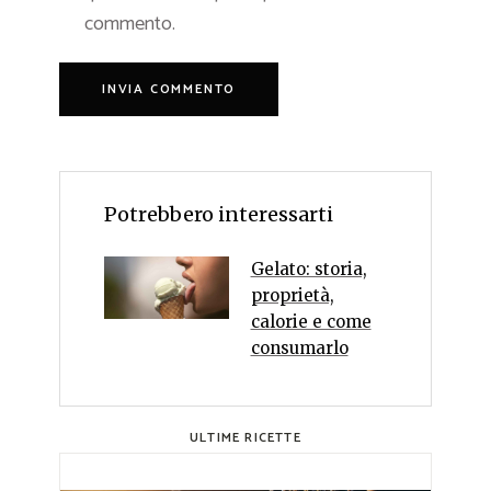
commento.
Potrebbero interessarti
Gelato: storia,
proprietà,
calorie e come
consumarlo
ULTIME RICETTE