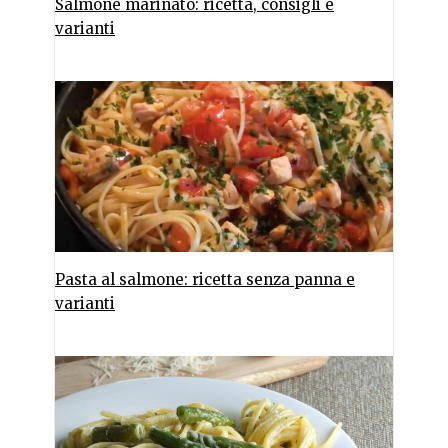
Salmone marinato: ricetta, consigli e
varianti
Pasta al salmone: ricetta senza panna e
varianti