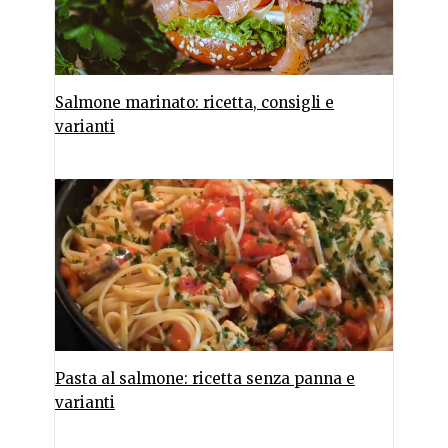
Salmone marinato: ricetta, consigli e
varianti
Pasta al salmone: ricetta senza panna e
varianti