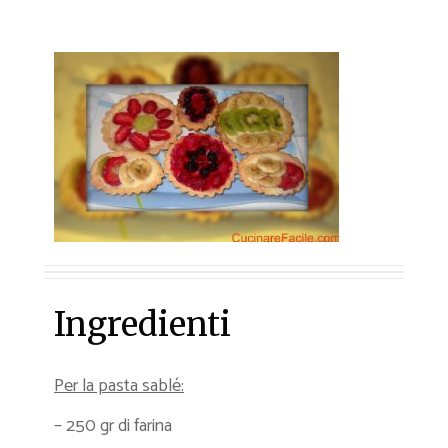
Ingredienti
Per la pasta sablé:
– 250 gr di farina