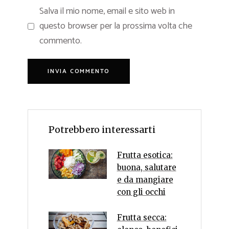
Salva il mio nome, email e sito web in
questo browser per la prossima volta che
commento.
Potrebbero interessarti
Frutta esotica:
buona, salutare
e da mangiare
con gli occhi
Frutta secca: