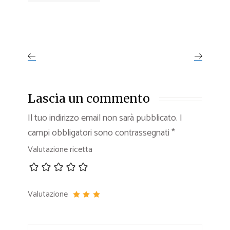
Lascia un commento
Il tuo indirizzo email non sarà pubblicato.
I
campi obbligatori sono contrassegnati
*
Valutazione ricetta
Valutazione