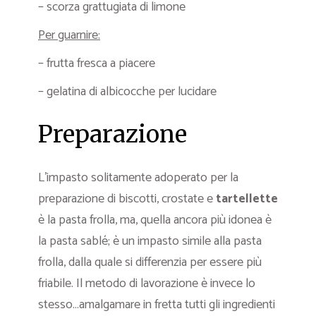
– scorza grattugiata di limone
Per guarnire:
– frutta fresca a piacere
– gelatina di albicocche per lucidare
Preparazione
L’impasto solitamente adoperato per la
preparazione di biscotti, crostate e
tartellette
è la pasta frolla, ma, quella ancora più idonea è
la pasta sablé; è un impasto simile alla pasta
frolla, dalla quale si differenzia per essere più
friabile. Il metodo di lavorazione è invece lo
stesso…amalgamare in fretta tutti gli ingredienti