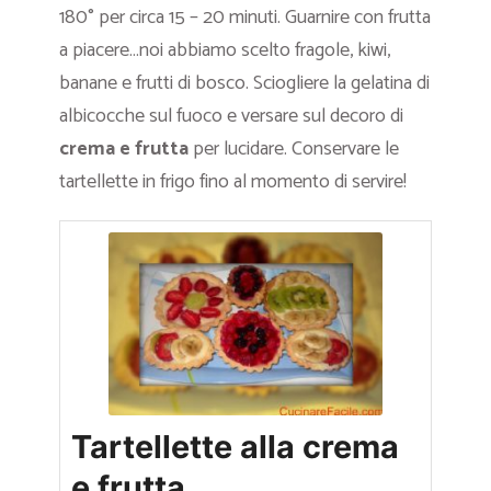
180° per circa 15 – 20 minuti. Guarnire con frutta
a piacere…noi abbiamo scelto fragole, kiwi,
banane e frutti di bosco. Sciogliere la gelatina di
albicocche sul fuoco e versare sul decoro di
crema e frutta
per lucidare. Conservare le
tartellette in frigo fino al momento di servire!
Tartellette alla crema
e frutta