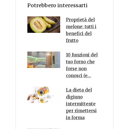
Potrebbero interessarti
Proprietà del
melone: tutti i
benefici del
frutto
10 funzioni del
tuo forno che
forse non
conosci (e…
La dieta del
digiuno
intermittente
per rimettersi
in forma