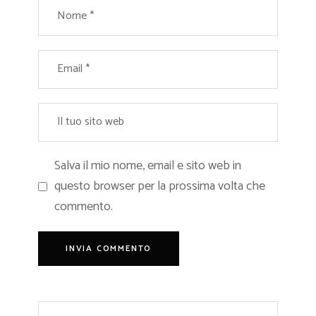
Salva il mio nome, email e sito web in
questo browser per la prossima volta che
commento.