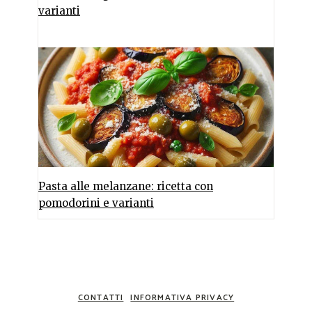
varianti
Pasta alle melanzane: ricetta con
pomodorini e varianti
CONTATTI
INFORMATIVA PRIVACY