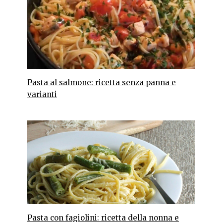
Pasta al salmone: ricetta senza panna e
varianti
Pasta con fagiolini: ricetta della nonna e