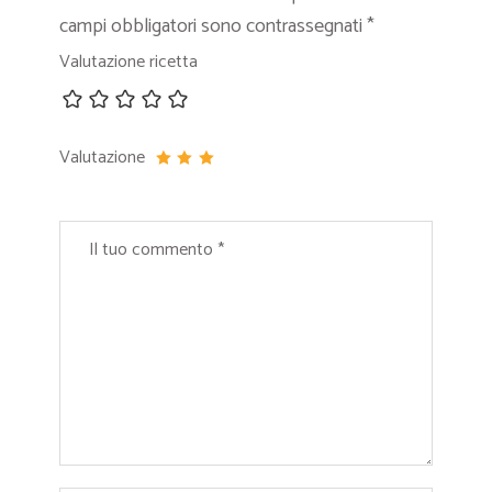
campi obbligatori sono contrassegnati
*
Valutazione ricetta
Valutazione