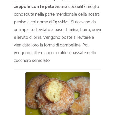
zeppole con le patate
, una specialità meglio
conosciuta nella parte meridionale della nostra
penisola col nome di “
graffe
“. Si ricavano da
un impasto lievitato a base di farina, burro, uova
e lievito di birra. Vengono poste a lievitare e
vien data loro la forma di ciambelline. Poi,
vengono fritte e ancora calde, ripassate nello
zucchero semolato.