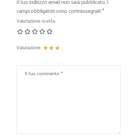
Il tuo indirizzo email non sarà pubblicato.
I
campi obbligatori sono contrassegnati
*
Valutazione ricetta
Valutazione