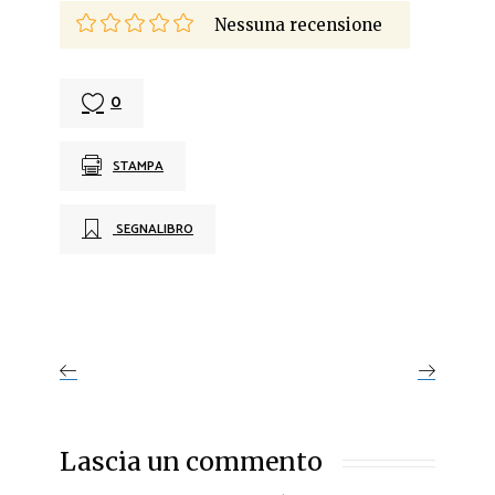
Nessuna recensione
0
STAMPA
SEGNALIBRO
Lascia un commento