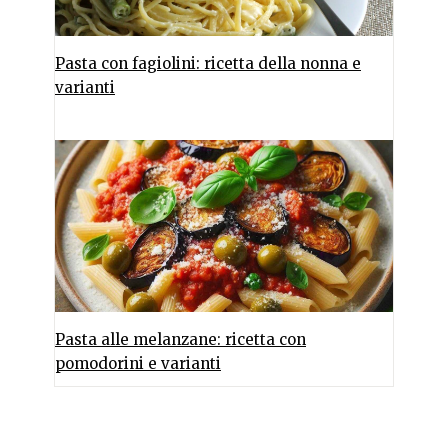
Pasta con fagiolini: ricetta della nonna e
varianti
Pasta alle melanzane: ricetta con
pomodorini e varianti