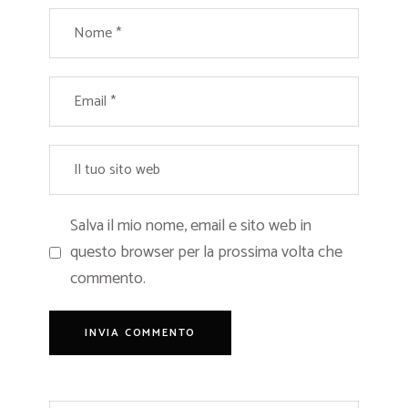
Salva il mio nome, email e sito web in
questo browser per la prossima volta che
commento.