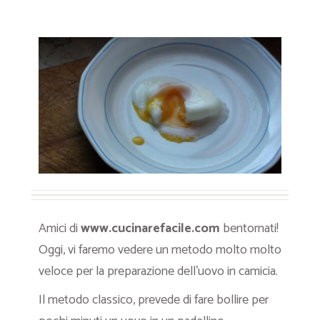
Amici di
www.cucinarefacile.com
bentornati!
Oggi, vi faremo vedere un metodo molto molto
veloce per la preparazione dell’uovo in camicia.
Il metodo classico, prevede di fare bollire per