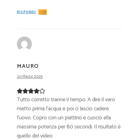
RISPONDI
MAURO
20 Marzo 2025
Tutto corretto tranne il tempo. A dire il vero
metto prima l’acqua e poi ci lascio cadere
l’uovo. Copro con un piattino e cuocio alla
massima potenza per 80 secondi. Il risultato è
quello del video