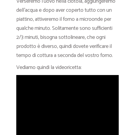
Verseremo l’uovo nella ciotola, aggiungeremo
dell’acqua e dopo aver coperto tutto con un
piattino, attiveremo il forno a microonde per
qualche minuto. Solitamente sono sufficienti
2/3 minuti, bisogna sottolineare, che ogni
prodotto è diverso, quindi dovete verificare il
tempo di cottura a seconda del vostro forno.
Vediamo quindi la videoricetta: