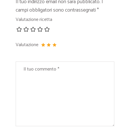
Il tuo indirizzo email non sarà pubblicato.
I
campi obbligatori sono contrassegnati
*
Valutazione ricetta
Valutazione