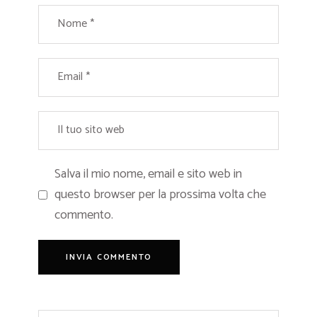
Salva il mio nome, email e sito web in
questo browser per la prossima volta che
commento.