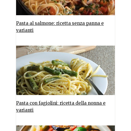
Pasta al salmone: ricetta senza panna e
varianti
Pasta con fagiolini: ricetta della nonna e
varianti