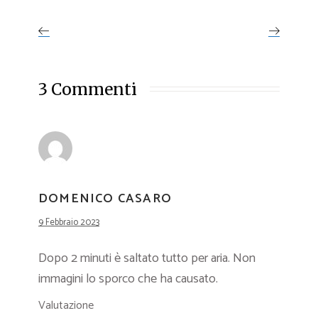
3 Commenti
DOMENICO CASARO
9 Febbraio 2023
Dopo 2 minuti è saltato tutto per aria. Non
immagini lo sporco che ha causato.
Valutazione