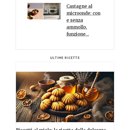
Castagne al
microonde: con
e senza
ammollo,
funzione…
ULTIME RICETTE