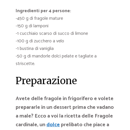
Ingredienti per 4 persone:
-450 g di fragole mature
-150 g di lamponi
-1 cucchiaio scarso di succo di limone
-100 g di zucchero a velo
-1 bustina di vaniglia
-50 g di mandorle dolci pelate e tagliate a
striscette.
Preparazione
Avete delle fragole in frigorifero e volete
prepararle in un dessert prima che vadano
a male? Ecco a voi la ricetta delle Fragole
cardinale, un
dolce
prelibato che piace a