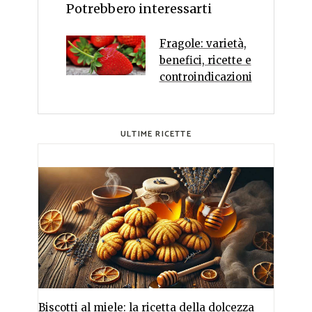
Potrebbero interessarti
Fragole: varietà,
benefici, ricette e
controindicazioni
ULTIME RICETTE
Biscotti al miele: la ricetta della dolcezza