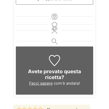
Avete provato questa
ricetta?
Facci sapere
com'è andata!