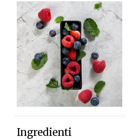
Ingredienti