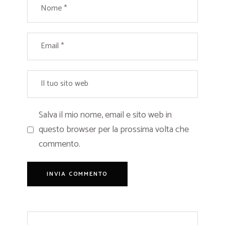
Salva il mio nome, email e sito web in
questo browser per la prossima volta che
commento.