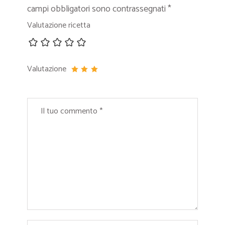
campi obbligatori sono contrassegnati
*
Valutazione ricetta
Valutazione