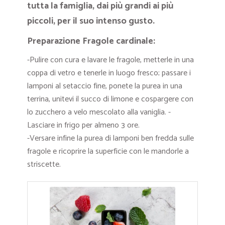
tutta la famiglia, dai più grandi ai più
piccoli, per il suo intenso gusto.
Preparazione Fragole cardinale:
-Pulire con cura e lavare le fragole, metterle in una
coppa di vetro e tenerle in luogo fresco; passare i
lamponi al setaccio fine, ponete la purea in una
terrina, unitevi il succo di limone e cospargere con
lo zucchero a velo mescolato alla vaniglia. -
Lasciare in frigo per almeno 3 ore.
-Versare infine la purea di lamponi ben fredda sulle
fragole e ricoprire la superficie con le mandorle a
striscette.