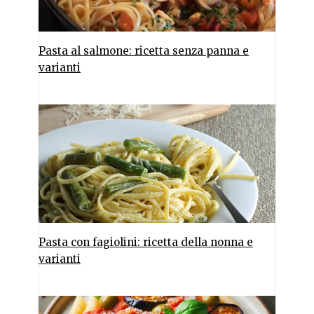
Pasta al salmone: ricetta senza panna e
varianti
Pasta con fagiolini: ricetta della nonna e
varianti