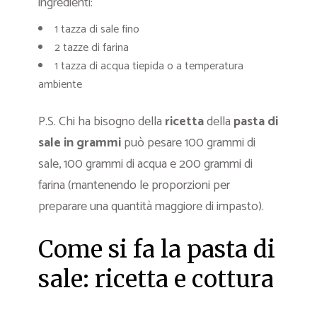
ingredienti:
1 tazza di sale fino
2 tazze di farina
1 tazza di acqua tiepida o a temperatura
ambiente
P.S. Chi ha bisogno della
ricetta
della
pasta di
sale in grammi
può pesare 100 grammi di
sale, 100 grammi di acqua e 200 grammi di
farina (mantenendo le proporzioni per
preparare una quantità maggiore di impasto).
Come si fa la pasta di
sale: ricetta e cottura