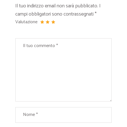
Il tuo indirizzo email non sarà pubblicato.
I
campi obbligatori sono contrassegnati
*
Valutazione