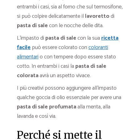
entrambi i casi, sia al forno che sul termosifone,
si può colpire delicatamente il
lavoretto
di
pasta di sale
con le nocche delle dita.
L’impasto di
pasta di sale
con la sua
ricetta
facile
può essere colorato con
coloranti
alimentari
o con tempere dopo essere stato
cotto. In entrambi i casi la
pasta di sale
colorata
avrà un aspetto vivace.
I più creativi possono aggiungere all’impasto
qualche goccia di olio essenziale per avere una
pasta di sale profumata
alla menta, alla
lavanda e così via.
Perché si mette il