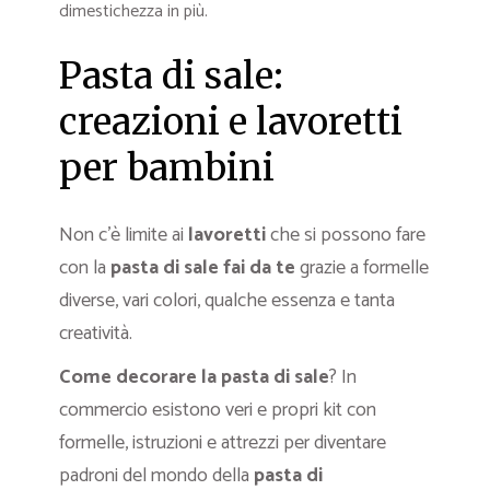
dimestichezza in più.
Pasta di sale:
creazioni e lavoretti
per bambini
Non c’è limite ai
lavoretti
che si possono fare
con la
pasta di sale fai da te
grazie a formelle
diverse, vari colori, qualche essenza e tanta
creatività.
Come decorare la pasta di sale
? In
commercio esistono veri e propri kit con
formelle, istruzioni e attrezzi per diventare
padroni del mondo della
pasta di