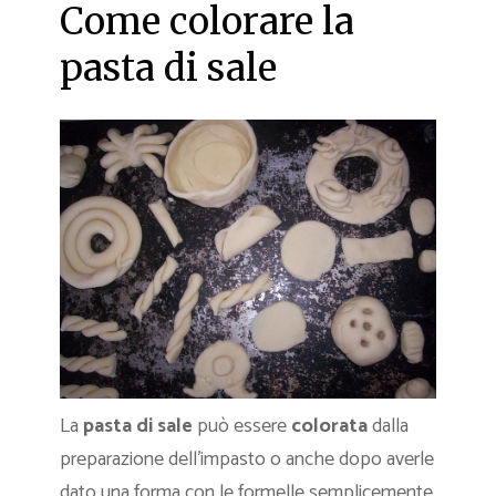
Come colorare la
pasta di sale
La
pasta di sale
può essere
colorata
dalla
preparazione dell’impasto o anche dopo averle
dato una forma con le formelle semplicemente