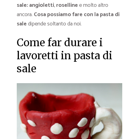
sale:
angioletti
,
roselline
e molto altro
ancora.
Cosa possiamo fare con la pasta di
sale
dipende soltanto da noi.
Come far durare i
lavoretti in pasta di
sale