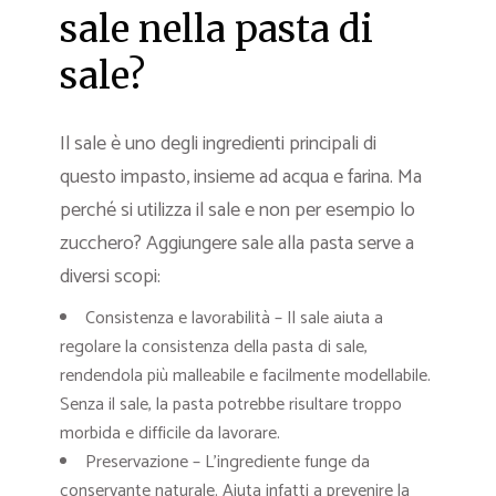
sale nella pasta di
sale?
Il sale è uno degli ingredienti principali di
questo impasto, insieme ad acqua e farina. Ma
perché si utilizza il sale e non per esempio lo
zucchero? Aggiungere sale alla pasta serve a
diversi scopi:
Consistenza e lavorabilità – Il sale aiuta a
regolare la consistenza della pasta di sale,
rendendola più malleabile e facilmente modellabile.
Senza il sale, la pasta potrebbe risultare troppo
morbida e difficile da lavorare.
Preservazione – L’ingrediente funge da
conservante naturale. Aiuta infatti a prevenire la