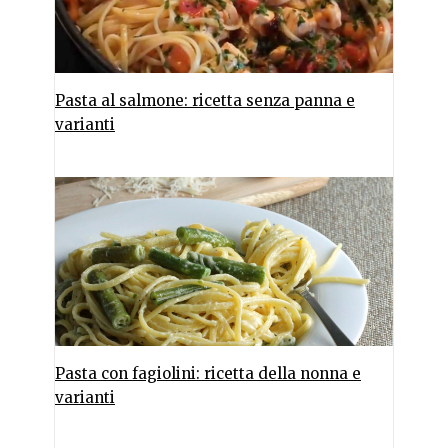
Pasta al salmone: ricetta senza panna e
varianti
Pasta con fagiolini: ricetta della nonna e
varianti