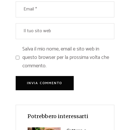
Salva il mio nome, email e sito web in
questo browser per la prossima volta che
commento.
Potrebbero interessarti