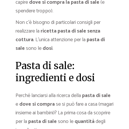
capire
dove si compra la pasta di sale
(e
spendere troppo).
Non c’è bisogno di particolari consigli per
realizzare la
ricetta
pasta di sale senza
cottura
. L’unica attenzione per la
pasta di
sale
sono le
dosi
.
Pasta di sale:
ingredienti e dosi
Perché lanciarsi alla ricerca della
pasta di sale
e
dove si compra
se si può fare a casa (magari
insieme ai bambini)? La prima cosa da scoprire
per la
pasta di sale
sono le
quantità
degli