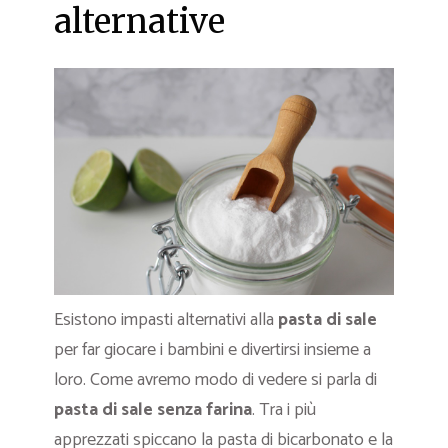
alternative
Esistono impasti alternativi alla
pasta di sale
per far giocare i bambini e divertirsi insieme a
loro. Come avremo modo di vedere si parla di
pasta di sale senza farina
. Tra i più
apprezzati spiccano la pasta di bicarbonato e la