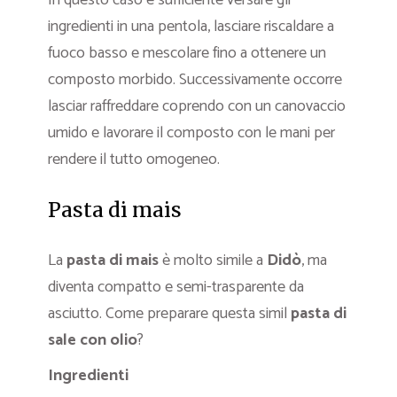
ingredienti in una pentola, lasciare riscaldare a
fuoco basso e mescolare fino a ottenere un
composto morbido. Successivamente occorre
lasciar raffreddare coprendo con un canovaccio
umido e lavorare il composto con le mani per
rendere il tutto omogeneo.
Pasta di mais
La
pasta di mais
è molto simile a
Didò
, ma
diventa compatto e semi-trasparente da
asciutto. Come preparare questa simil
pasta di
sale con olio
?
Ingredienti