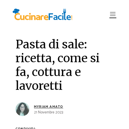
Pasta di sale:
ricetta, come si
fa, cottura e
lavoretti
MYRIAM AMATO
21 Novembre 2023
CONDIVIDI: