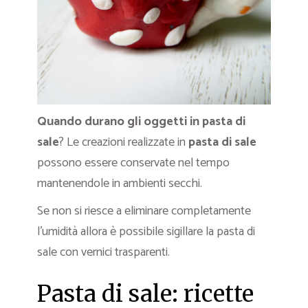
Quando durano gli oggetti in pasta di
sale
? Le creazioni realizzate in
pasta di sale
possono essere conservate nel tempo
mantenendole in ambienti secchi.
Se non si riesce a eliminare completamente
l’umidità allora è possibile sigillare la pasta di
sale con vernici trasparenti.
Pasta di sale: ricette