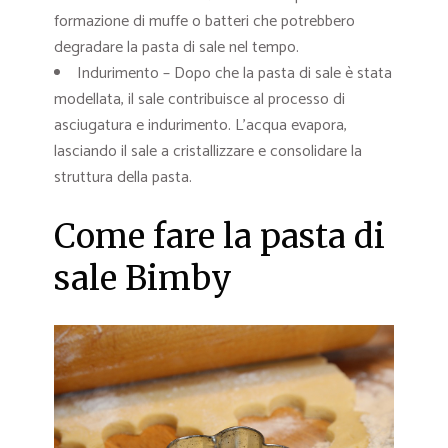
formazione di muffe o batteri che potrebbero
degradare la pasta di sale nel tempo.
Indurimento – Dopo che la pasta di sale è stata
modellata, il sale contribuisce al processo di
asciugatura e indurimento. L’acqua evapora,
lasciando il sale a cristallizzare e consolidare la
struttura della pasta.
Come fare la pasta di
sale Bimby