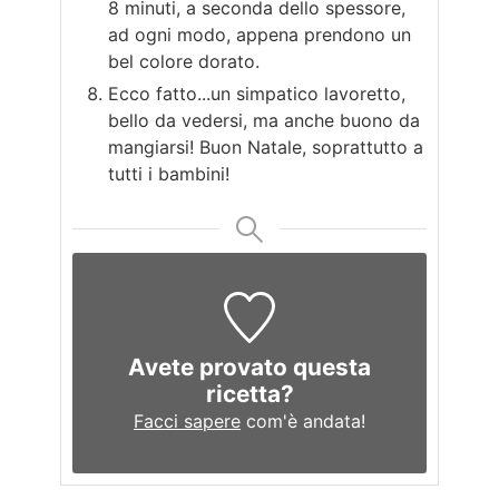
8 minuti, a seconda dello spessore,
ad ogni modo, appena prendono un
bel colore dorato.
Ecco fatto...un simpatico lavoretto,
bello da vedersi, ma anche buono da
mangiarsi! Buon Natale, soprattutto a
tutti i bambini!
Avete provato questa
ricetta?
Facci sapere
com'è andata!