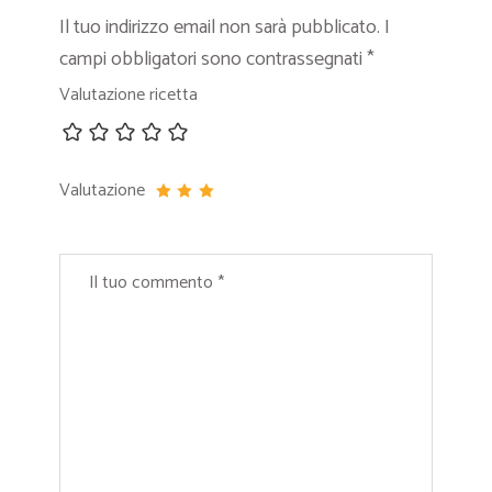
Il tuo indirizzo email non sarà pubblicato.
I
campi obbligatori sono contrassegnati
*
Valutazione ricetta
Valutazione