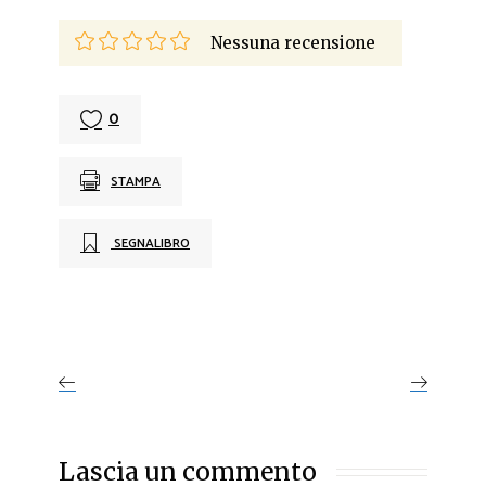
Nessuna recensione
0
STAMPA
SEGNALIBRO
Lascia un commento