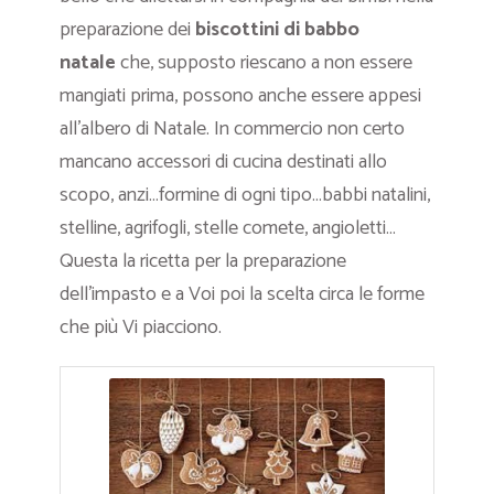
preparazione dei
biscottini di babbo
natale
che, supposto riescano a non essere
mangiati prima, possono anche essere appesi
all’albero di Natale. In commercio non certo
mancano accessori di cucina destinati allo
scopo, anzi…formine di ogni tipo…babbi natalini,
stelline, agrifogli, stelle comete, angioletti…
Questa la ricetta per la preparazione
dell’impasto e a Voi poi la scelta circa le forme
che più Vi piacciono.