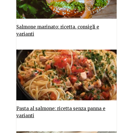
Salmone marinato: ricetta, consigli e
varianti
Pasta al salmone: ricetta senza panna e
varianti