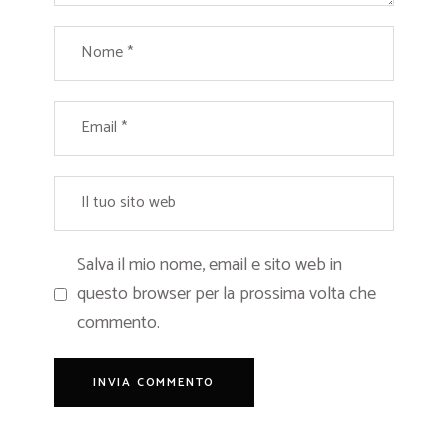
Salva il mio nome, email e sito web in
questo browser per la prossima volta che
commento.