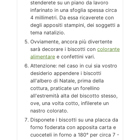
stenderete su un piano da lavoro
infarinato in una sfoglia spessa circa
4 millimetri. Da essa ricaverete con
degli appositi stampini, dei soggetti a
tema natalizio.
Ovviamente, ancora più divertente
sarà decorare i biscotti con
colorante
alimentare
e confettini vari.
Attenzione: nel caso in cui sia vostro
desiderio appendere i biscotti
all'albero di Natale, prima della
cottura, praticate un forellino
all'estremità alta del biscotto stesso,
ove, una volta cotto, infilerete un
nastro colorato.
Disponete i biscotti su una placca da
forno foderata con apposita carta e
cuoceteli in forno a 180° per circa 7 -