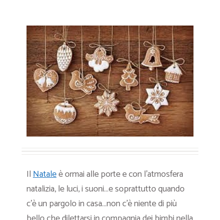
Il
Natale
è ormai alle porte e con l’atmosfera
natalizia, le luci, i suoni…e soprattutto quando
c’è un pargolo in casa…non c’è niente di più
bello che dilettarsi in compagnia dei bimbi nella