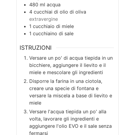
480
ml
acqua
4
cucchiai di olio di oliva
extravergine
1
cucchiaio di miele
1
cucchiaino di sale
ISTRUZIONI
Versare un po' di acqua tiepida in un
bicchiere, aggiungere il lievito e il
miele e mescolare gli ingredienti
Disporre la farina in una ciotola,
creare una specie di fontana e
versare la miscela a base di lievito e
miele
Versare l'acqua tiepida un po' alla
volta, lavorare gli ingredienti e
aggiungere l'olio EVO e il sale senza
fermarsi