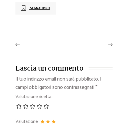
SEGNALIBRO
Lascia un commento
Il tuo indirizzo email non sarà pubblicato.
I
campi obbligatori sono contrassegnati
*
Valutazione ricetta
Valutazione