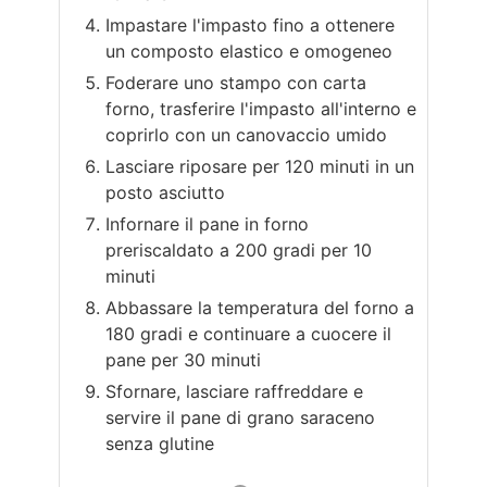
Impastare l'impasto fino a ottenere
un composto elastico e omogeneo
Foderare uno stampo con carta
forno, trasferire l'impasto all'interno e
coprirlo con un canovaccio umido
Lasciare riposare per 120 minuti in un
posto asciutto
Infornare il pane in forno
preriscaldato a 200 gradi per 10
minuti
Abbassare la temperatura del forno a
180 gradi e continuare a cuocere il
pane per 30 minuti
Sfornare, lasciare raffreddare e
servire il pane di grano saraceno
senza glutine