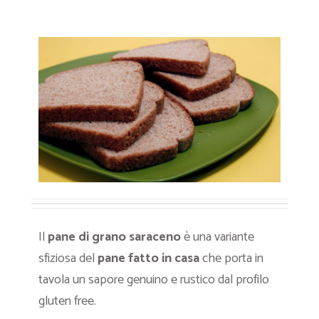
Il
pane di grano saraceno
è una variante
sfiziosa del
pane fatto in casa
che porta in
tavola un sapore genuino e rustico dal profilo
gluten free.