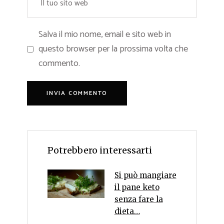
Salva il mio nome, email e sito web in
questo browser per la prossima volta che
commento.
Potrebbero interessarti
Si può mangiare
il pane keto
senza fare la
dieta…