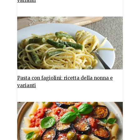
varianti
Pasta con fagiolini: ricetta della nonna e
varianti