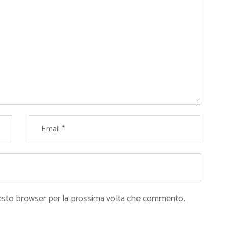
questo browser per la prossima volta che commento.