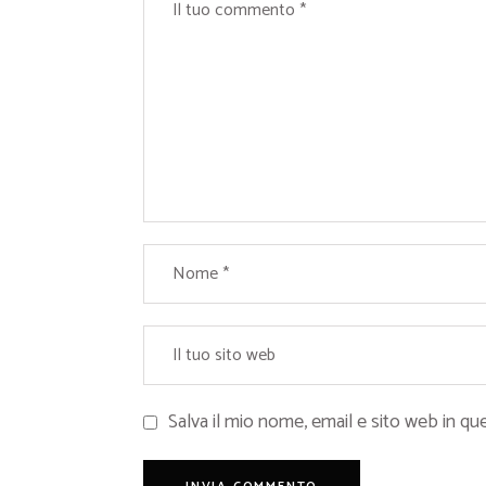
Salva il mio nome, email e sito web in 