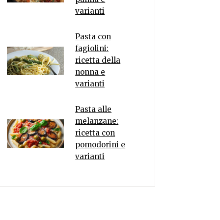
varianti
Pasta con
fagiolini:
ricetta della
nonna e
varianti
Pasta alle
melanzane:
ricetta con
pomodorini e
varianti