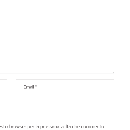
questo browser per la prossima volta che commento.