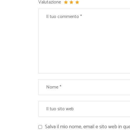
Valutazione
Salva il mio nome, email e sito web in 