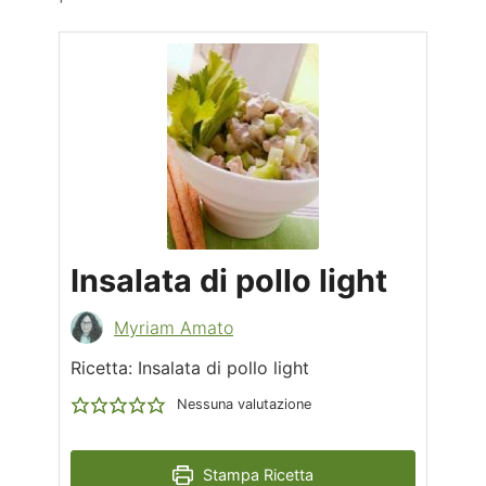
Insalata di pollo light
Myriam Amato
Ricetta: Insalata di pollo light
Nessuna valutazione
Stampa Ricetta