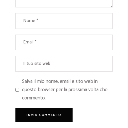
Salva il mio nome, email e sito web in
questo browser per la prossima volta che
commento.