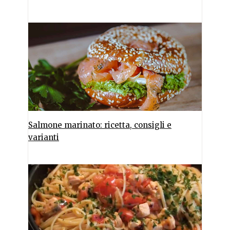
Salmone marinato: ricetta, consigli e
varianti