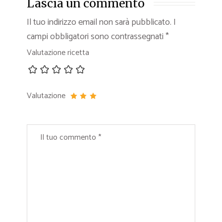
Lascia un commento
Il tuo indirizzo email non sarà pubblicato.
I
campi obbligatori sono contrassegnati
*
Valutazione ricetta
Valutazione