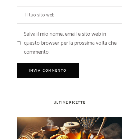
Salva il mio nome, email e sito web in
questo browser per la prossima volta che
commento.
ULTIME RICETTE