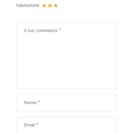
Valutazione