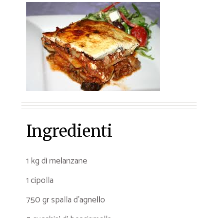
Ingredienti
1 kg di melanzane
1 cipolla
750 gr spalla d’agnello