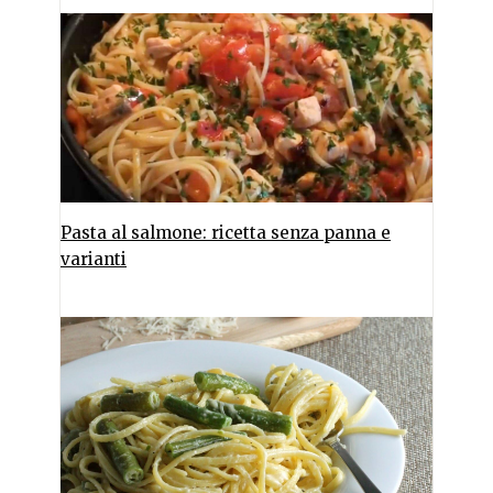
Pasta al salmone: ricetta senza panna e
varianti