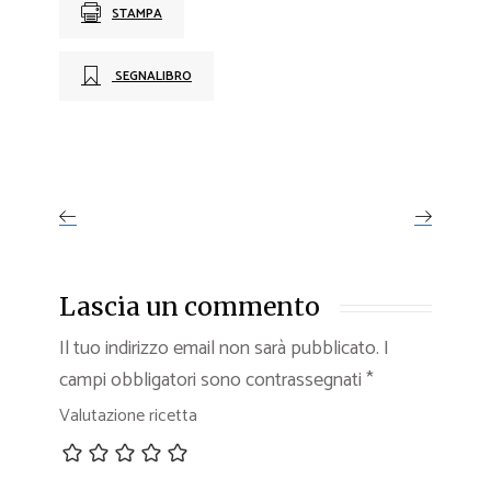
STAMPA
SEGNALIBRO
Lascia un commento
Il tuo indirizzo email non sarà pubblicato.
I
campi obbligatori sono contrassegnati
*
Valutazione ricetta