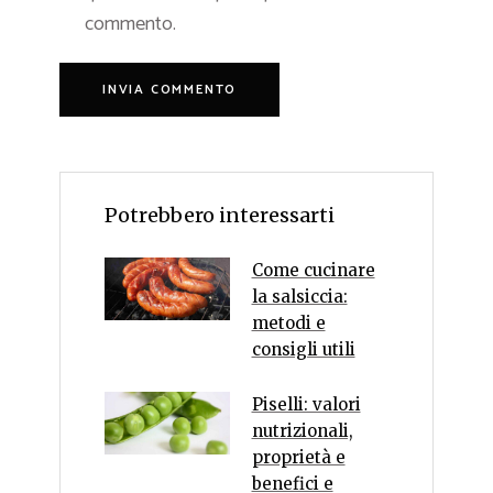
commento.
Potrebbero interessarti
Come cucinare
la salsiccia:
metodi e
consigli utili
Piselli: valori
nutrizionali,
proprietà e
benefici e