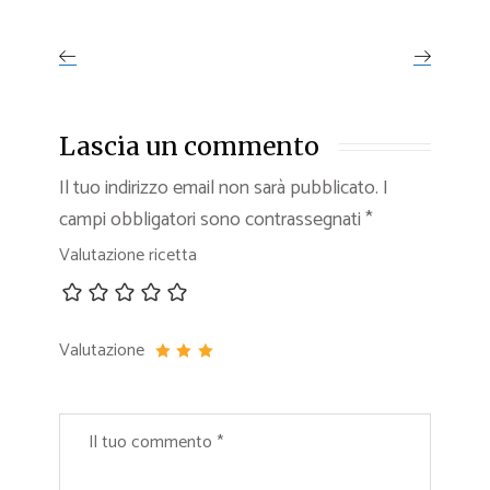
Lascia un commento
Il tuo indirizzo email non sarà pubblicato.
I
campi obbligatori sono contrassegnati
*
Valutazione ricetta
Valutazione