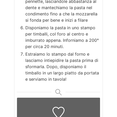
pennette, lasciandole abbastanza al
dente e mantechiamo la pasta nel
condimento fino a che la mozzarella
si fonda per bene e inizi a filare
Disponiamo la pasta in uno stampo
per timballi, col foro al centro e
imburrato appena. Inforniamo a 200°
per circa 20 minuti.
Estraiamo lo stampo dal forno e
lasciamo intiepidire la pasta prima di
sformarla. Dopo, disponiamo il
timballo in un largo piatto da portata
e serviamo in tavola!