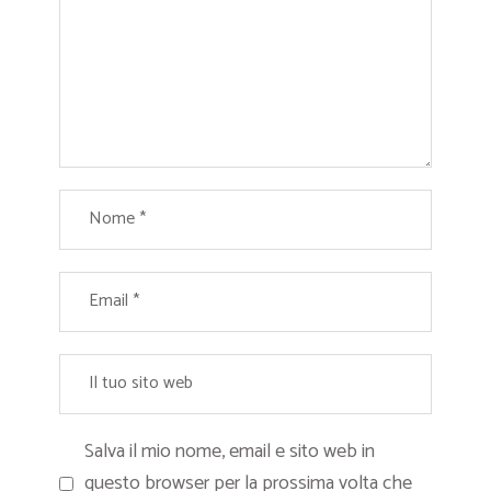
Salva il mio nome, email e sito web in
questo browser per la prossima volta che