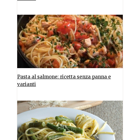
Pasta al salmone: ricetta senza panna e
varianti