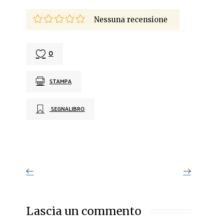
Nessuna recensione
0
STAMPA
SEGNALIBRO
Lascia un commento