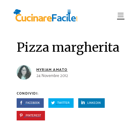
Pizza margherita
MYRIAM AMATO
24 Novembre 2012
CONDIVIDI:
FACEBOOK
TWITTER
LINKEDIN
PINTEREST