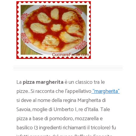
La
pizza margherita
è un classico tra le
pizze…Si racconta che l’appellativo
“margherita”
si deve al nome della regina Margherita di
Savoia, moglie di Umberto I, re d’Italia. Tale
pizza a base di pomodoro, mozzarella e
basilico (3 ingredienti richiamanti il tricolore) fu