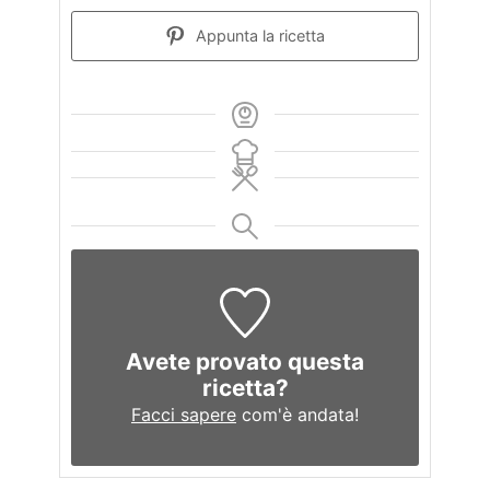
Appunta la ricetta
Avete provato questa
ricetta?
Facci sapere
com'è andata!