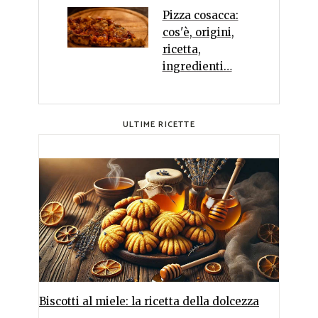
Pizza cosacca:
cos'è, origini,
ricetta,
ingredienti…
ULTIME RICETTE
Biscotti al miele: la ricetta della dolcezza