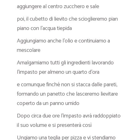
aggiungere al centro zucchero e sale
poi, il cubetto di lievito che scioglieremo pian
piano con l’acqua tiepida
Aggiungiamo anche l’olio e continuiamo a
mescolare
Amalgamiamo tutti gli ingredienti lavorando
l’impasto per almeno un quarto d’ora
e comunque finché non si stacca dalle pareti,
formando un panetto che lasceremo lievitare
coperto da un panno umido
Dopo circa due ore l’impasto avrà raddoppiato
il suo volume e si presenterà così
Ungiamo una teglia per pizza e vi stendiamo