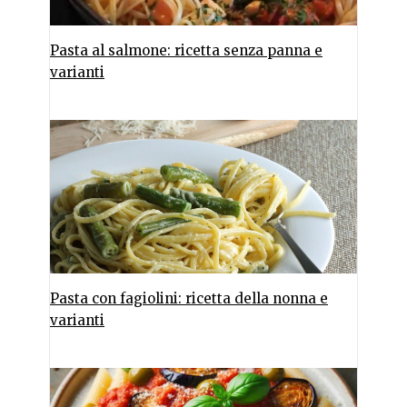
Pasta al salmone: ricetta senza panna e
varianti
Pasta con fagiolini: ricetta della nonna e
varianti