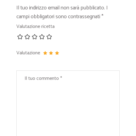
Il tuo indirizzo email non sarà pubblicato.
I
campi obbligatori sono contrassegnati
*
Valutazione ricetta
Valutazione