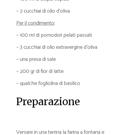
– 2 cucchiai di olio d’oliva
Per il condimento
:
– 100 ml di pomodori pelati passati
– 3 cucchiai di olio extravergine d’oliva
– una presa di sale
– 200 gr di fior di latte
– qualche fogliolina di basilico
Preparazione
Versare in una terrina la farina a fontana e