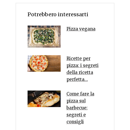
Potrebbero interessarti
Pizza vegana
Ricette per
pizza: i segreti
della ricetta
perfetta…
Come fare la
pizza sul
barbecue:
segreti e
consigli