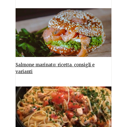
Salmone marinato: ricetta, consigli e
varianti