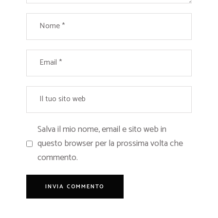
Salva il mio nome, email e sito web in
questo browser per la prossima volta che
commento.