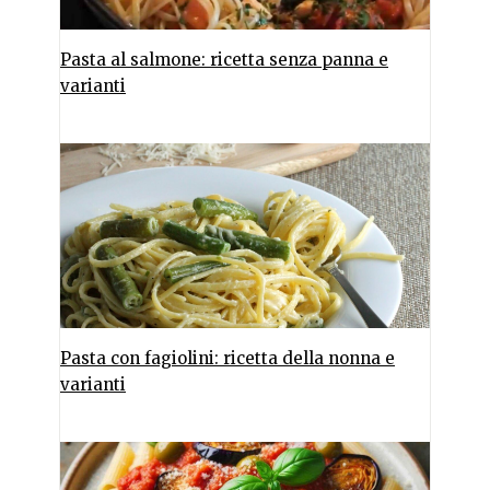
Pasta al salmone: ricetta senza panna e
varianti
Pasta con fagiolini: ricetta della nonna e
varianti