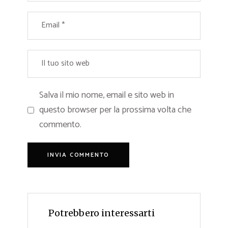
Salva il mio nome, email e sito web in
questo browser per la prossima volta che
commento.
Potrebbero interessarti