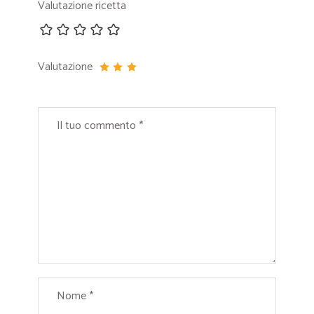
Valutazione ricetta
Valutazione