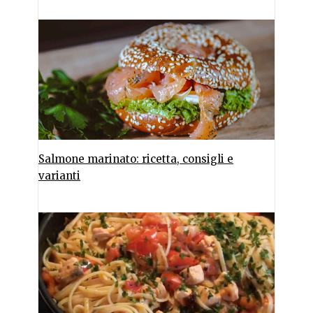
Salmone marinato: ricetta, consigli e
varianti