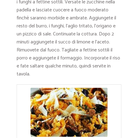
i funghi a fettine sottili. Versate le zucchine nella
padella e lasciate cuocere a fuoco moderato
finchè saranno morbide e ambrate. Aggiungete il
resto del burro, i funghi, l’aglio tritato, l’origano e
un pizzico di sale. Continuate la cottura. Dopo 2
minuti aggiungete il succo di limone e l’aceto.
Rimuovete dal fuoco. Tagliate a fettine sottili il
porro e aggiungete il formaggio. Incorporate il riso
e fate saltare qualche minuto, quindi servite in
tavola.