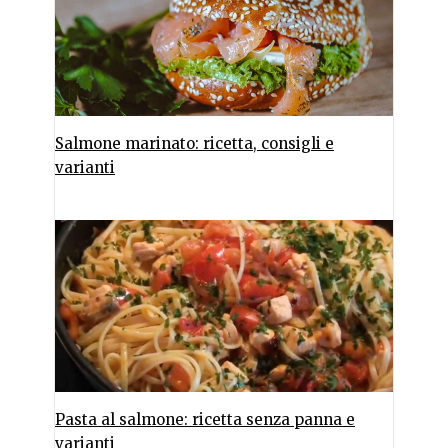
Salmone marinato: ricetta, consigli e
varianti
Pasta al salmone: ricetta senza panna e
varianti