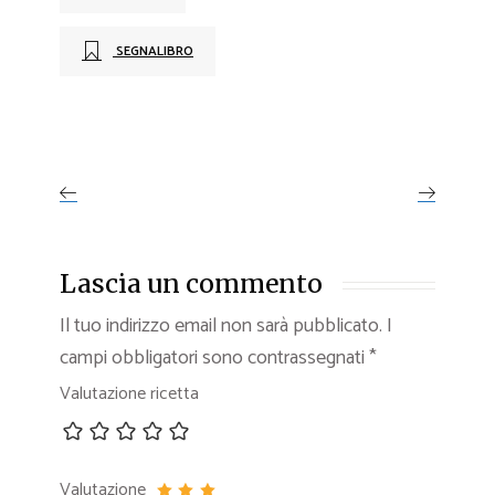
SEGNALIBRO
Lascia un commento
Il tuo indirizzo email non sarà pubblicato.
I
campi obbligatori sono contrassegnati
*
Valutazione ricetta
Valutazione