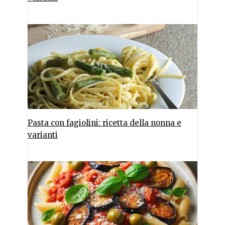
Pasta con fagiolini: ricetta della nonna e
varianti