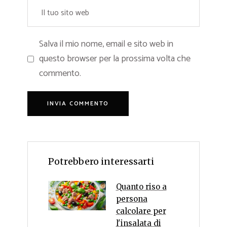
Salva il mio nome, email e sito web in
questo browser per la prossima volta che
commento.
Potrebbero interessarti
Quanto riso a
persona
calcolare per
l'insalata di