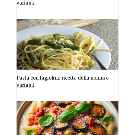
varianti
Pasta con fagiolini: ricetta della nonna e
varianti