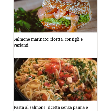
Salmone marinato: ricetta, consigli e
varianti
Pasta al salmone: ricetta senza panna e