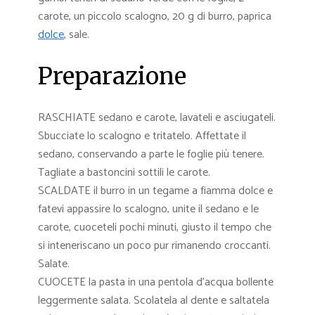
carote, un piccolo scalogno, 20 g di burro, paprica
dolce
, sale.
Preparazione
RASCHIATE sedano e carote, lavateli e asciugateli.
Sbucciate lo scalogno e tritatelo. Affettate il
sedano, conservando a parte le foglie più tenere.
Tagliate a bastoncini sottili le carote.
SCALDATE il burro in un tegame a fiamma dolce e
fatevi appassire lo scalogno, unite il sedano e le
carote, cuoceteli pochi minuti, giusto il tempo che
si inteneriscano un poco pur rimanendo croccanti.
Salate.
CUOCETE la pasta in una pentola d’acqua bollente
leggermente salata. Scolatela al dente e saltatela