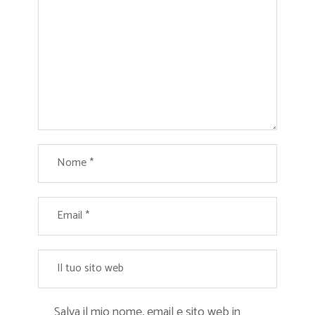
Salva il mio nome, email e sito web in