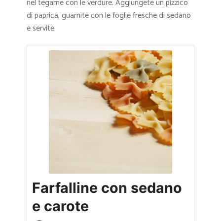
nel tegame con le verdure. Aggiungete un pizzico
di paprica, guarnite con le foglie fresche di sedano
e servite.
Farfalline con sedano
e carote