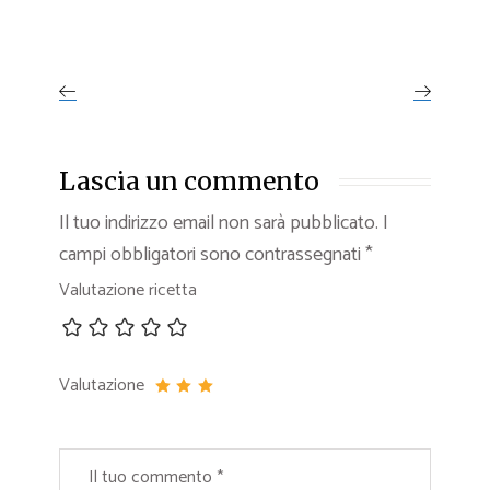
Lascia un commento
Il tuo indirizzo email non sarà pubblicato.
I
campi obbligatori sono contrassegnati
*
Valutazione ricetta
Valutazione