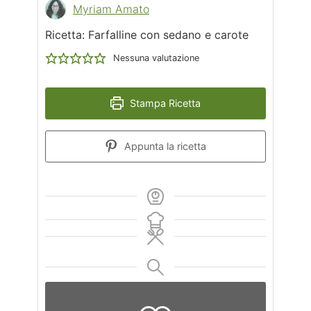
Myriam Amato
Ricetta: Farfalline con sedano e carote
Nessuna valutazione
Stampa Ricetta
Appunta la ricetta