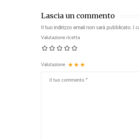
Lascia un commento
Il tuo indirizzo email non sarà pubblicato.
I 
Valutazione ricetta
Valutazione