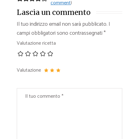
comment
)
Lascia un commento
Il tuo indirizzo email non sarà pubblicato.
I
campi obbligatori sono contrassegnati
*
Valutazione ricetta
Valutazione