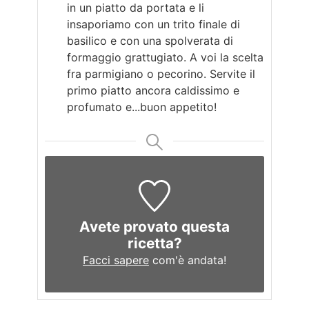
in un piatto da portata e li
insaporiamo con un trito finale di
basilico e con una spolverata di
formaggio grattugiato. A voi la scelta
fra parmigiano o pecorino. Servite il
primo piatto ancora caldissimo e
profumato e...buon appetito!
Avete provato questa
ricetta?
Facci sapere
com'è andata!