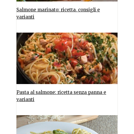
Salmone marinato: ricetta, consigli e
varianti
Pasta al salmone: ricetta senza panna e
varianti