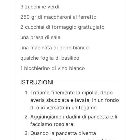
3 zucchine verdi
250 gr di maccheroni al ferretto
2 cucchiai di formaggio grattugiato
una presa di sale
una macinata di pepe bianco
qualche foglia di basilico
1 bicchierino di vino bianco
ISTRUZIONI
Tritiamo finemente la cipolla, dopo
averla sbucciata e lavata, in un fondo
di olio versato in un tegame
Aggiungiamo i dadini di pancetta e li
facciamo rosolare
Quando la pancetta diventa