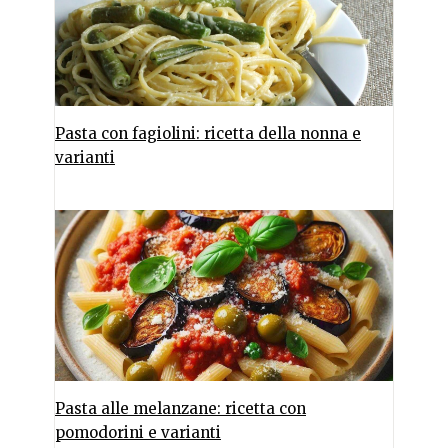
Pasta con fagiolini: ricetta della nonna e
varianti
Pasta alle melanzane: ricetta con
pomodorini e varianti