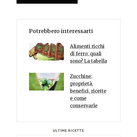
Potrebbero interessarti
Alimenti ricchi
di ferro: quali
sono? La tabella
Zucchine:
proprietà,
benefici, ricette
e come
conservarle
ULTIME RICETTE