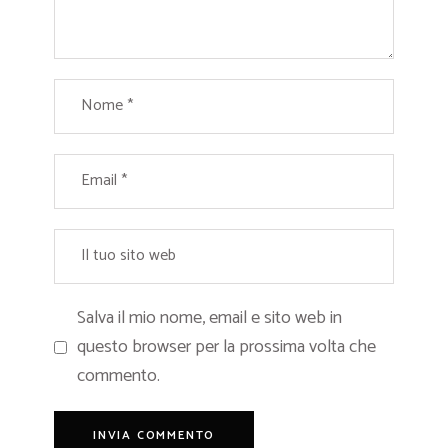
Salva il mio nome, email e sito web in
questo browser per la prossima volta che
commento.