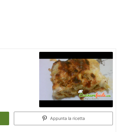
Appunta la ricetta