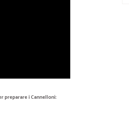
er preparare i Cannelloni: