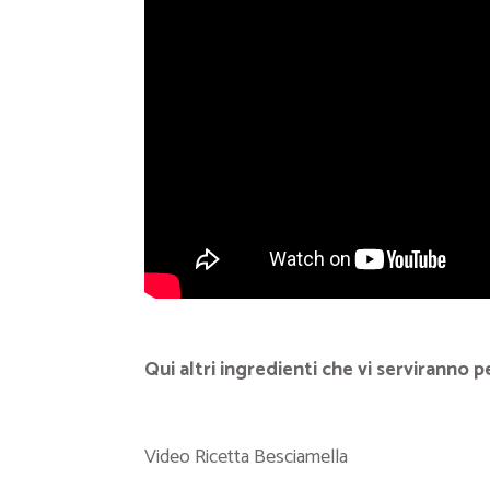
Qui altri ingredienti che vi serviranno p
Video Ricetta Besciamella