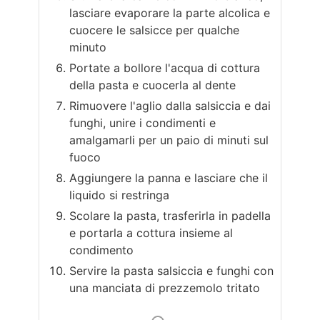
lasciare evaporare la parte alcolica e
cuocere le salsicce per qualche
minuto
Portate a bollore l'acqua di cottura
della pasta e cuocerla al dente
Rimuovere l'aglio dalla salsiccia e dai
funghi, unire i condimenti e
amalgamarli per un paio di minuti sul
fuoco
Aggiungere la panna e lasciare che il
liquido si restringa
Scolare la pasta, trasferirla in padella
e portarla a cottura insieme al
condimento
Servire la pasta salsiccia e funghi con
una manciata di prezzemolo tritato