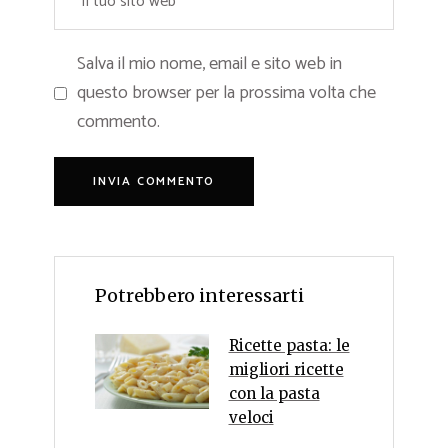
Salva il mio nome, email e sito web in
questo browser per la prossima volta che
commento.
Potrebbero interessarti
Ricette pasta: le
migliori ricette
con la pasta
veloci