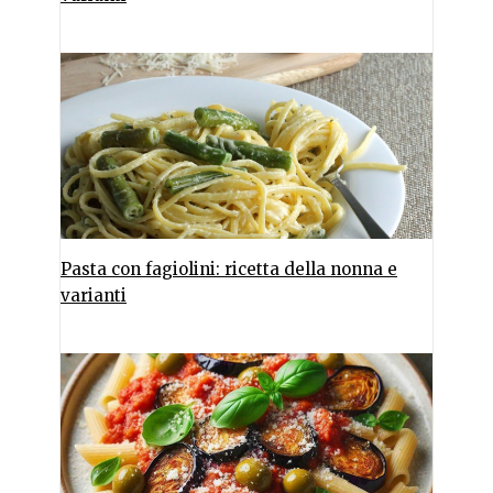
Pasta con fagiolini: ricetta della nonna e
varianti