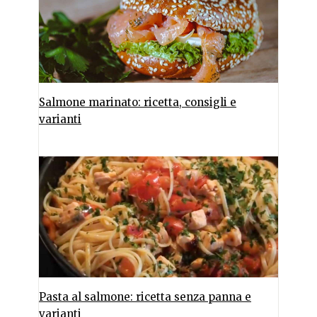
Salmone marinato: ricetta, consigli e
varianti
Pasta al salmone: ricetta senza panna e
varianti