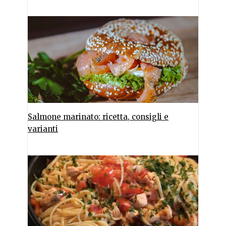
Salmone marinato: ricetta, consigli e
varianti