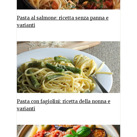
Pasta al salmone: ricetta senza panna e
varianti
Pasta con fagiolini: ricetta della nonna e
varianti