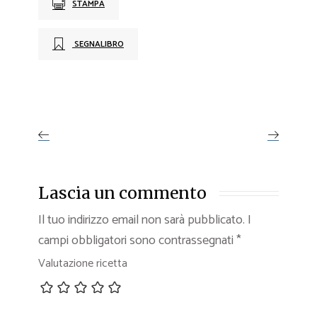
STAMPA
SEGNALIBRO
Lascia un commento
Il tuo indirizzo email non sarà pubblicato.
I
campi obbligatori sono contrassegnati
*
Valutazione ricetta