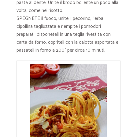
pasta al dente. Unite il brodo bollente un poco alla
volta, come nel risotto.
SPEGNETE il fuoco, unite il pecorino, l’erba
cipollina tagliuzzata e riempite i pomodori
preparati; disponeteli in una teglia rivestita con
carta da forno, copriteli con la calotta asportata e
passateli in forno a 200° per circa 10 minuti.