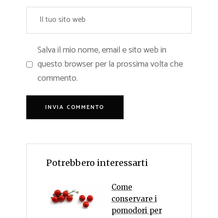
Salva il mio nome, email e sito web in
questo browser per la prossima volta che
commento.
Potrebbero interessarti
Come
conservare i
pomodori per