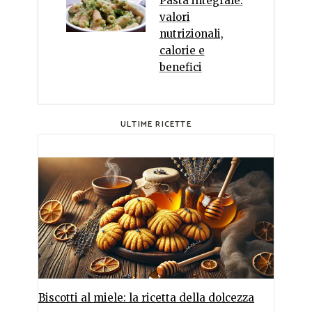
Pasta integrale:
valori
nutrizionali,
calorie e
benefici
ULTIME RICETTE
Biscotti al miele: la ricetta della dolcezza