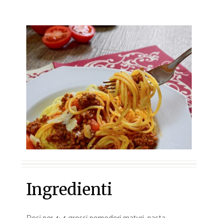
Ingredienti