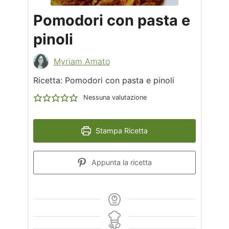
Pomodori con pasta e
pinoli
Myriam Amato
Ricetta: Pomodori con pasta e pinoli
Nessuna valutazione
Stampa Ricetta
Appunta la ricetta