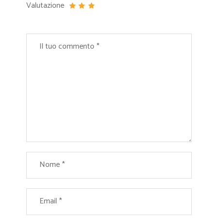
Valutazione