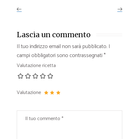
Lascia un commento
Il tuo indirizzo email non sarà pubblicato.
I
campi obbligatori sono contrassegnati
*
Valutazione ricetta
Valutazione