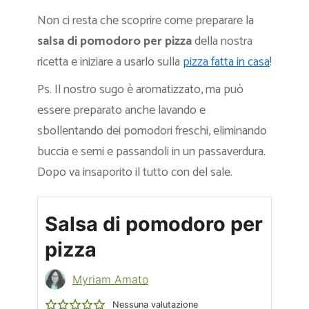
Non ci resta che scoprire come preparare la
salsa di pomodoro per pizza
della nostra
ricetta e iniziare a usarlo sulla
pizza fatta in casa
!
Ps. Il nostro sugo è aromatizzato, ma può
essere preparato anche lavando e
sbollentando dei pomodori freschi, eliminando
buccia e semi e passandoli in un passaverdura.
Dopo va insaporito il tutto con del sale.
Salsa di pomodoro per
pizza
Myriam Amato
Nessuna valutazione