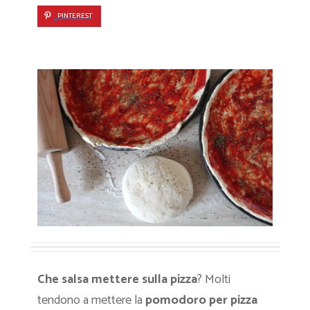
PINTEREST
Che salsa mettere sulla pizza
? Molti
tendono a mettere la
pomodoro per pizza