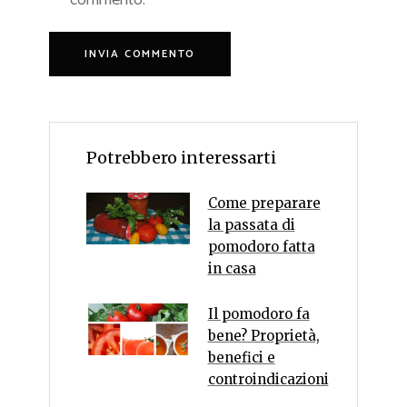
Potrebbero interessarti
Come preparare
la passata di
pomodoro fatta
in casa
Il pomodoro fa
bene? Proprietà,
benefici e
controindicazioni