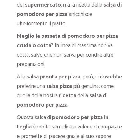
del
supermercato
, ma la ricetta della
salsa di
pomodoro per pizza
arricchisce
ulteriormente il piatto.
Meglio la passata di pomodoro per pizza
cruda o cotta
? In linea di massima non va
cotta, salvo che non serva per condire altre
preparazioni.
Alla
salsa pronta per pizza
, però, si dovrebbe
preferire una
salsa pizza
più genuina, come
quella della nostra
ricetta
della
salsa di
pomodoro per pizza
.
Questa salsa di
pomodoro per pizza in
teglia
è molto semplice e veloce da preparare
e promette di piacere grazie al suo sapore