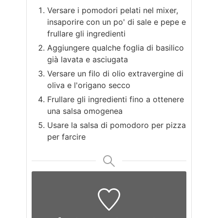
Versare i pomodori pelati nel mixer,
insaporire con un po' di sale e pepe e
frullare gli ingredienti
Aggiungere qualche foglia di basilico
già lavata e asciugata
Versare un filo di olio extravergine di
oliva e l'origano secco
Frullare gli ingredienti fino a ottenere
una salsa omogenea
Usare la salsa di pomodoro per pizza
per farcire