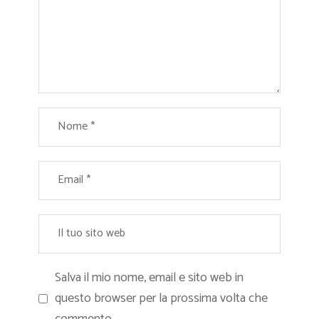
Salva il mio nome, email e sito web in
questo browser per la prossima volta che
commento.