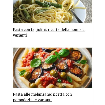
Pasta con fagiolini: ricetta della nonna e
varianti
Pasta alle melanzane: ricetta con
pomodorini e varianti