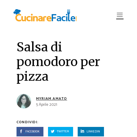
Salsa di
pomodoro per
pizza
MYRIAM AMATO
5 Aprile 2021
CONDIVIDI:
FACEBOOK
TWITTER
LINKEDIN