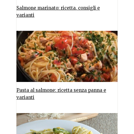
Salmone marinato: ricetta, consigli e
varianti
Pasta al salmone: ricetta senza panna e
varianti