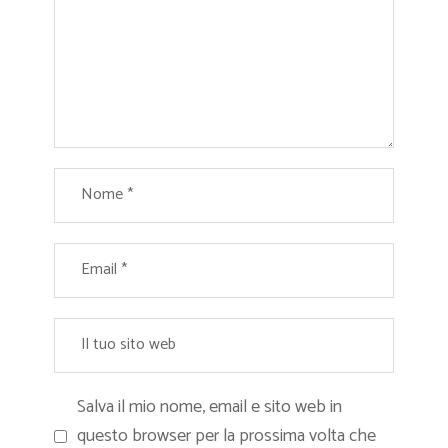
Salva il mio nome, email e sito web in
questo browser per la prossima volta che