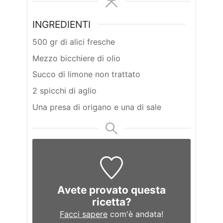
INGREDIENTI
500 gr di alici fresche
Mezzo bicchiere di olio
Succo di limone non trattato
2 spicchi di aglio
Una presa di origano e una di sale
Avete provato questa
ricetta?
Facci sapere
com'è andata!