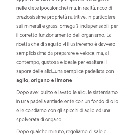
nelle diete ipocaloriche) ma, in realtà, ricco di
preziosissime proprietà nutritive, in particolare,
sali minerali e grassi omega 3, indispensabili per
il corretto funzionamento dell’organismo. La
ricetta che di seguito vi illustreremo è davvero
semplicissima da preparare e veloce, ma, al
contempo, gustosa e ideale per esaltare il
sapore delle alici…una semplice padellata con
aglio, origano e limone
Dopo aver pulito e lavato le alici, le sistemiamo
in una padella antiaderente con un fondo di olio
e le condiamo con gli spicchi di aglio ed una
spolverata di origano
Dopo qualche minuto, regoliamo di sale e