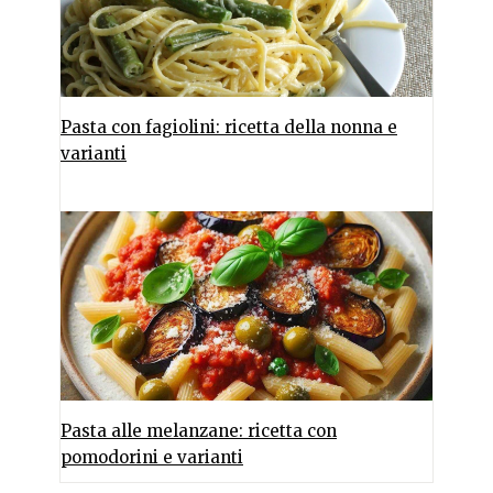
Pasta con fagiolini: ricetta della nonna e
varianti
Pasta alle melanzane: ricetta con
pomodorini e varianti