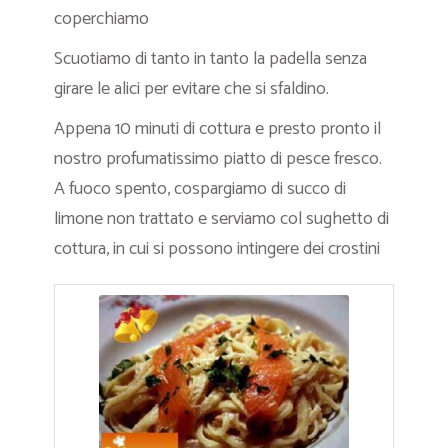
coperchiamo
Scuotiamo di tanto in tanto la padella senza
girare le alici per evitare che si sfaldino.
Appena 10 minuti di cottura e presto pronto il
nostro profumatissimo piatto di pesce fresco.
A fuoco spento, cospargiamo di succo di
limone non trattato e serviamo col sughetto di
cottura, in cui si possono intingere dei crostini