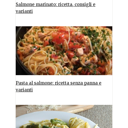
Salmone marinato: ricetta, consigli e
varianti
Pasta al salmone: ricetta senza panna e
varianti