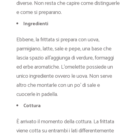
diverse. Non resta che capire come distinguerle
e come si preparano.
Ingredienti
Ebbene, la frittata si prepara con uova,
parmigiano, latte, sale e pepe, una base che
lascia spazio all’aggiunga di verdure, formaggi
ed erbe aromatiche. L’omelette possiede un
unico ingrediente ovvero le uova. Non serve
altro che montarle con un po’ di sale e
cuocerle in padella.
Cottura
È arrivato il momento della cottura. La frittata
viene cotta su entrambi i lati differentemente