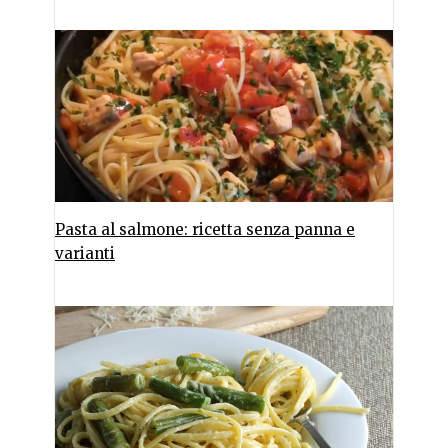
Pasta al salmone: ricetta senza panna e
varianti