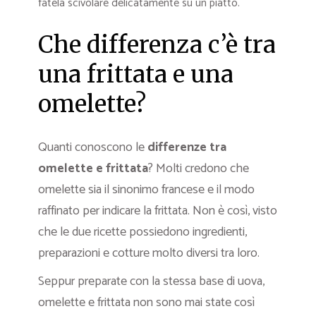
fatela scivolare delicatamente su un piatto.
Che differenza c’è tra
una frittata e una
omelette?
Quanti conoscono le
differenze tra
omelette e frittata
? Molti credono che
omelette sia il sinonimo francese e il modo
raffinato per indicare la frittata. Non è così, visto
che le due ricette possiedono ingredienti,
preparazioni e cotture molto diversi tra loro.
Seppur preparate con la stessa base di uova,
omelette e frittata non sono mai state così