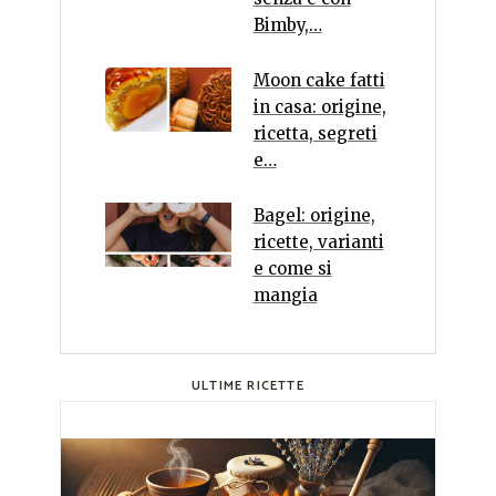
Bimby,…
Moon cake fatti
in casa: origine,
ricetta, segreti
e…
Bagel: origine,
ricette, varianti
e come si
mangia
ULTIME RICETTE