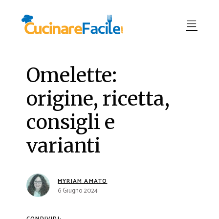
Omelette:
origine, ricetta,
consigli e
varianti
MYRIAM AMATO
6 Giugno 2024
CONDIVIDI: