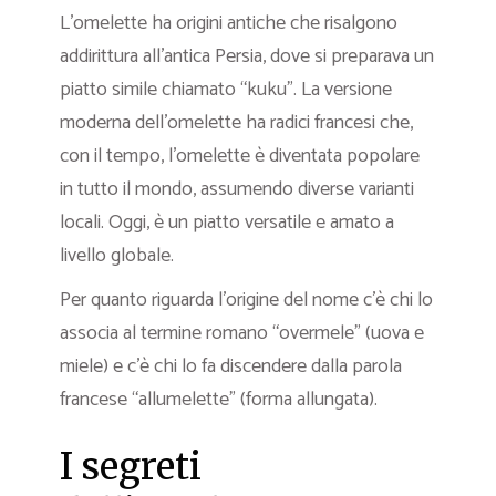
L’omelette ha origini antiche che risalgono
addirittura all’antica Persia, dove si preparava un
piatto simile chiamato “kuku”. La versione
moderna dell’omelette ha radici francesi che,
con il tempo, l’omelette è diventata popolare
in tutto il mondo, assumendo diverse varianti
locali. Oggi, è un piatto versatile e amato a
livello globale.
Per quanto riguarda l’origine del nome c’è chi lo
associa al termine romano “overmele” (uova e
miele) e c’è chi lo fa discendere dalla parola
francese “allumelette” (forma allungata).
I segreti