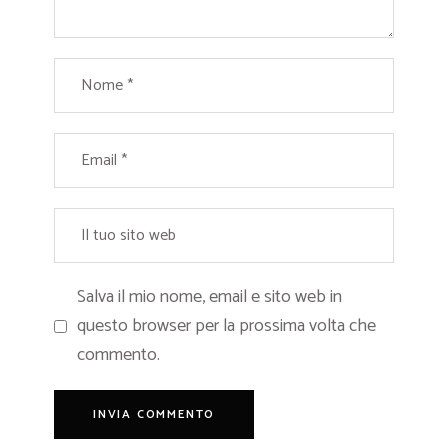
Salva il mio nome, email e sito web in
questo browser per la prossima volta che
commento.