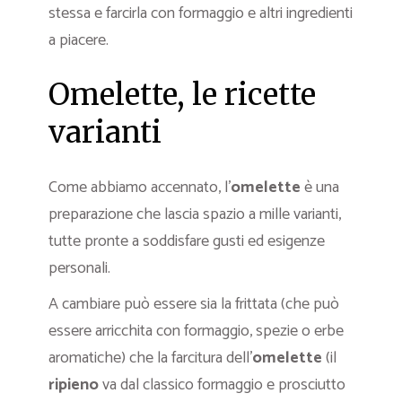
stessa e farcirla con formaggio e altri ingredienti
a piacere.
Omelette, le ricette
varianti
Come abbiamo accennato, l’
omelette
è una
preparazione che lascia spazio a mille varianti,
tutte pronte a soddisfare gusti ed esigenze
personali.
A cambiare può essere sia la frittata (che può
essere arricchita con formaggio, spezie o erbe
aromatiche) che la farcitura dell’
omelette
(il
ripieno
va dal classico formaggio e prosciutto