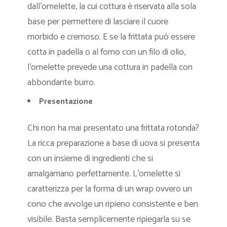
dall’omelette, la cui cottura è riservata alla sola
base per permettere di lasciare il cuore
morbido e cremoso. E se la frittata può essere
cotta in padella o al forno con un filo di olio,
l’omelette prevede una cottura in padella con
abbondante burro.
Presentazione
Chi non ha mai presentato una frittata rotonda?
La ricca preparazione a base di uova si presenta
con un insieme di ingredienti che si
amalgamano perfettamente. L’omelette si
caratterizza per la forma di un wrap ovvero un
cono che avvolge un ripieno consistente e ben
visibile. Basta semplicemente ripiegarla su se