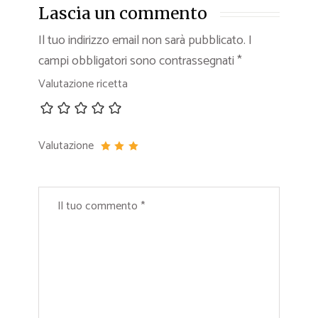
Lascia un commento
Il tuo indirizzo email non sarà pubblicato.
I
campi obbligatori sono contrassegnati
*
Valutazione ricetta
Valutazione