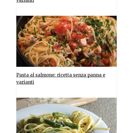
varianti
Pasta al salmone: ricetta senza panna e
varianti