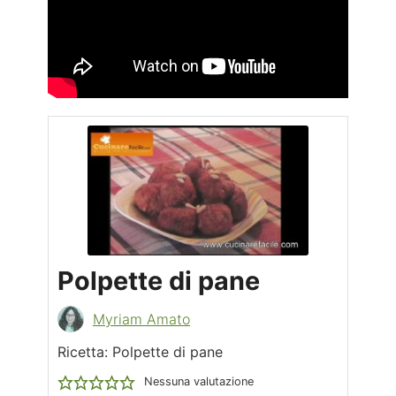
Polpette di pane
Myriam Amato
Ricetta: Polpette di pane
Nessuna valutazione