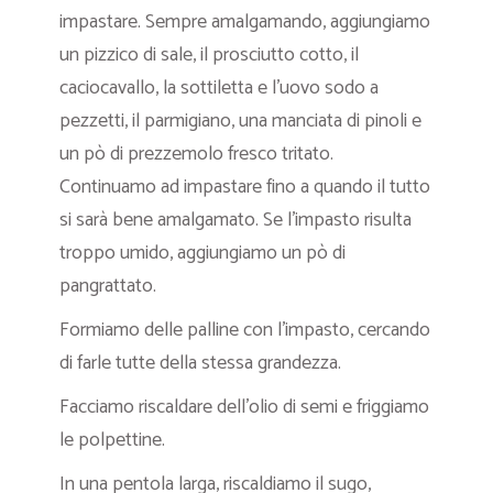
impastare. Sempre amalgamando, aggiungiamo
un pizzico di sale, il prosciutto cotto, il
caciocavallo, la sottiletta e l’uovo sodo a
pezzetti, il parmigiano, una manciata di pinoli e
un pò di prezzemolo fresco tritato.
Continuamo ad impastare fino a quando il tutto
si sarà bene amalgamato. Se l’impasto risulta
troppo umido, aggiungiamo un pò di
pangrattato.
Formiamo delle palline con l’impasto, cercando
di farle tutte della stessa grandezza.
Facciamo riscaldare dell’olio di semi e friggiamo
le polpettine.
In una pentola larga, riscaldiamo il sugo,