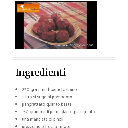
Ingredienti
250 grammi di pane toscano
1 litro si sugo al pomodoro
pangrattato quanto basta
150 grammi di parmigiano gratuggiato
una manciata di pinoli
prezzemolo fresco tritato