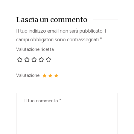
Lascia un commento
Il tuo indirizzo email non sarà pubblicato.
I
campi obbligatori sono contrassegnati
*
Valutazione ricetta
Valutazione