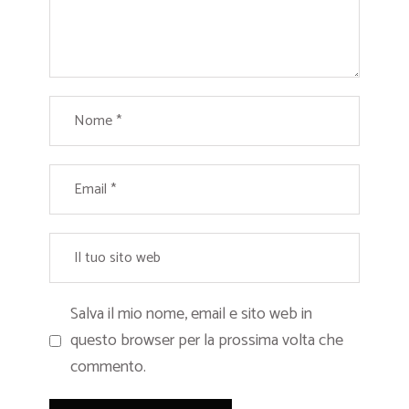
Salva il mio nome, email e sito web in
questo browser per la prossima volta che
commento.