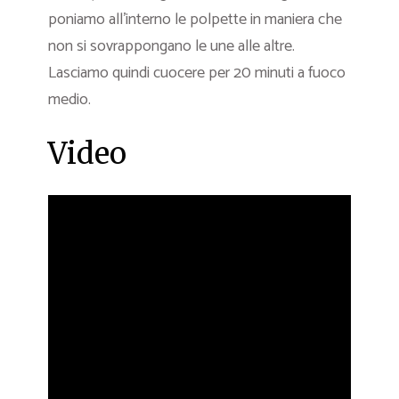
poniamo all’interno le polpette in maniera che
non si sovrappongano le une alle altre.
Lasciamo quindi cuocere per 20 minuti a fuoco
medio.
Video